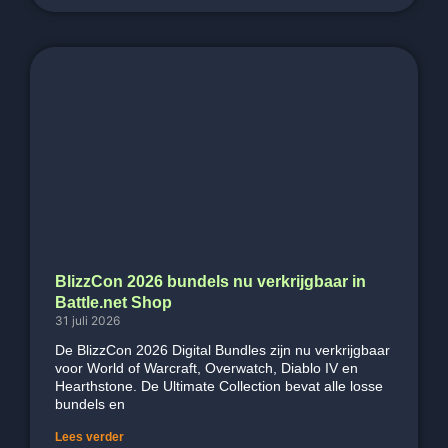
BlizzCon 2026 bundels nu verkrijgbaar in
Battle.net Shop
31 juli 2026
De BlizzCon 2026 Digital Bundles zijn nu verkrijgbaar
voor World of Warcraft, Overwatch, Diablo IV en
Hearthstone. De Ultimate Collection bevat alle losse
bundels en
Lees verder