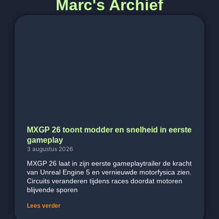
Marc's Archief
MXGP 26 toont modder en snelheid in eerste
gameplay
3 augustus 2026
MXGP 26 laat in zijn eerste gameplaytrailer de kracht
van Unreal Engine 5 en vernieuwde motorfysica zien.
Circuits veranderen tijdens races doordat motoren
blijvende sporen
Lees verder