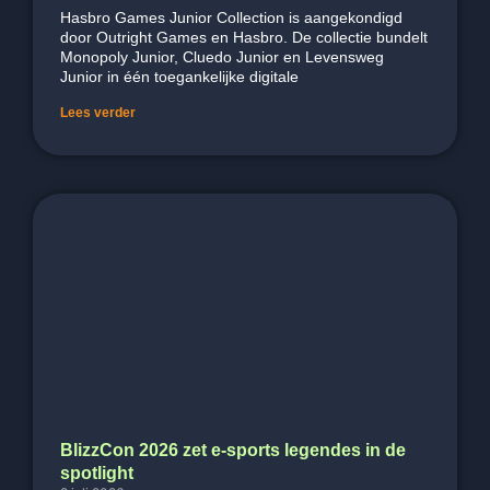
Hasbro Games Junior Collection is aangekondigd
door Outright Games en Hasbro. De collectie bundelt
Monopoly Junior, Cluedo Junior en Levensweg
Junior in één toegankelijke digitale
Lees verder
BlizzCon 2026 zet e-sports legendes in de
spotlight