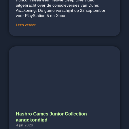
uitgebracht over de consoleversies van Dune:
Awakening. De game verschijnt op 22 september
voor PlayStation 5 en Xbox
Lees verder
Hasbro Games Junior Collection
aangekondigd
4 juli 2026