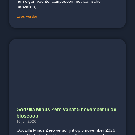
hun eigen vechter aanpassen met iconische
aanvallen,
Lees verder
Godzilla Minus Zero vanaf 5 november in de
bioscoop
10 juli 2026
Godzilla Minus Zero verschijnt op 5 november 2026