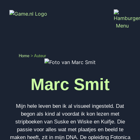
Home
>
Auteur
Marc Smit
Mijn hele leven ben ik al visueel ingesteld. Dat
begon als kind al voordat ik kon lezen met
stripboeken van Suske en Wiske en Kuifje. Die
passie voor alles wat met plaatjes en beeld te
maken heeft, zit in mijn DNA. De opleiding Fotonica