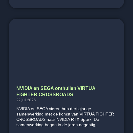
NVIDIA en SEGA onthullen VIRTUA
FIGHTER CROSSROADS
22 juli 2026
NVIDIA en SEGA vieren hun dertigjarige
samenwerking met de komst van VIRTUA FIGHTER
CROSSROADS naar NVIDIA RTX Spark. De
samenwerking begon in de jaren negentig,