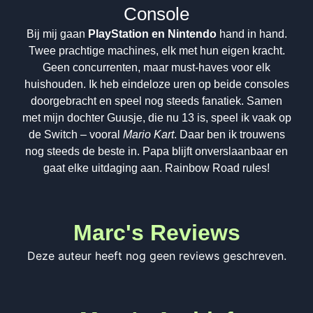
Console
Bij mij gaan
PlayStation en Nintendo
hand in hand.
Twee prachtige machines, elk met hun eigen kracht.
Geen concurrenten, maar must-haves voor elk
huishouden. Ik heb eindeloze uren op beide consoles
doorgebracht en speel nog steeds fanatiek. Samen
met mijn dochter Guusje, die nu 13 is, speel ik vaak op
de Switch – vooral
Mario Kart
. Daar ben ik trouwens
nog steeds de beste in. Papa blijft onverslaanbaar en
gaat elke uitdaging aan. Rainbow Road rules!
Marc's Reviews
Deze auteur heeft nog geen reviews geschreven.