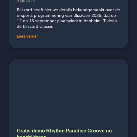
2 juli 2026
Blizzard heeft nieuwe details bekendgemaakt over de
e-sports programmering van BlizzCon 2026, dat op
12 en 13 september plaatsvindt in Anaheim. Tijdens
de Blizzard Classic
Lees verder
Gratis demo Rhythm Paradise Groove nu
beschikbaar