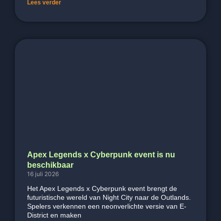
Lees verder
Apex Legends x Cyberpunk event is nu
beschikbaar
16 juli 2026
Het Apex Legends x Cyberpunk event brengt de
futuristische wereld van Night City naar de Outlands.
Spelers verkennen een neonverlichte versie van E-
District en maken