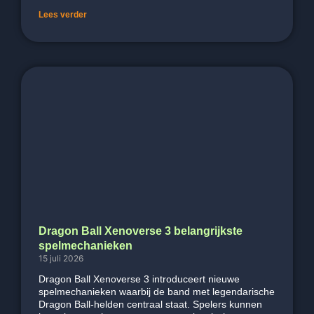
Lees verder
Dragon Ball Xenoverse 3 belangrijkste
spelmechanieken
15 juli 2026
Dragon Ball Xenoverse 3 introduceert nieuwe
spelmechanieken waarbij de band met legendarische
Dragon Ball-helden centraal staat. Spelers kunnen