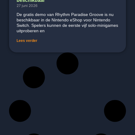
27 juni 2026
De gratis demo van Rhythm Paradise Groove is nu
beschikbaar in de Nintendo eShop voor Nintendo
Switch. Spelers kunnen de eerste vijf solo-minigames
uitproberen en
Lees verder