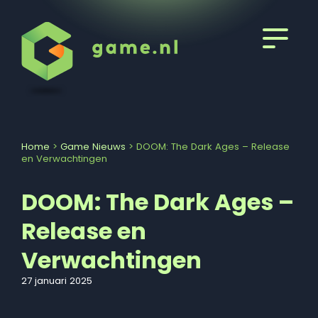
Home
>
Game Nieuws
>
DOOM: The Dark Ages – Release
en Verwachtingen
DOOM: The Dark Ages –
Release en
Verwachtingen
27 januari 2025