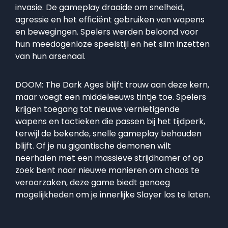
invasie. De gameplay draaide om snelheid,
agressie en het efficiënt gebruiken van wapens
en bewegingen. Spelers werden beloond voor
hun meedogenloze speelstijl en het slim inzetten
van hun arsenaal.
DOOM: The Dark Ages blijft trouw aan deze kern,
maar voegt een middeleeuws tintje toe. Spelers
krijgen toegang tot nieuwe vernietigende
wapens en tactieken die passen bij het tijdperk,
terwijl de bekende, snelle gameplay behouden
blijft. Of je nu gigantische demonen wilt
neerhalen met een massieve strijdhamer of op
zoek bent naar nieuwe manieren om chaos te
veroorzaken, deze game biedt genoeg
mogelijkheden om je innerlijke Slayer los te laten.