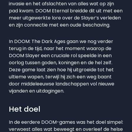
invasie en het afslachten van alles wat op zijn
pad kwam. DOOM Eternal breidde dit uit met een
meer uitgewerkte lore over de Slayer’s verleden
en zijn connectie met een oude beschaving.
In DOOM: The Dark Ages gaan we nog verder
terug in de tijd, naar het moment waarop de
DOOM Slayer een cruciale rol speelde in een
oorlog tussen goden, koningen en de hel zelf.
Deze game laat zien hoe hij uitgroeide tot het
ultieme wapen, terwijl hij zich een weg baant
door middeleeuwse landschappen vol nieuwe
vijanden en uitdagingen.
Het doel
In de eerdere DOOM-games was het doel simpel:
verwoest alles wat beweegt en overleef de helse