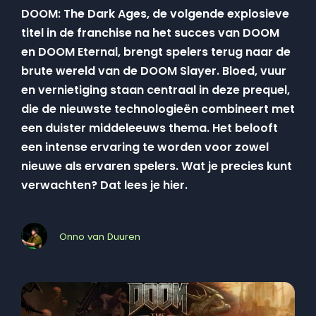
DOOM: The Dark Ages, de volgende explosieve
titel in de franchise na het succes van DOOM
en DOOM Eternal, brengt spelers terug naar de
brute wereld van de DOOM Slayer. Bloed, vuur
en vernietiging staan centraal in deze prequel,
die de nieuwste technologieën combineert met
een duister middeleeuws thema. Het belooft
een intense ervaring te worden voor zowel
nieuwe als ervaren spelers. Wat je precies kunt
verwachten? Dat lees je hier.
Onno van Duuren