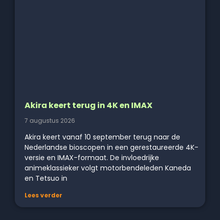
Akira keert terug in 4K en IMAX
7 augustus 2026
Akira keert vanaf 10 september terug naar de
Nederlandse bioscopen in een gerestaureerde 4K-
versie en IMAX-formaat. De invloedrijke
animeklassieker volgt motorbendeleden Kaneda
en Tetsuo in
Lees verder