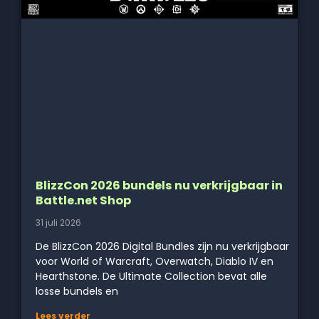
BlizzCon 2026 bundels nu verkrijgbaar in
Battle.net Shop
31 juli 2026
De BlizzCon 2026 Digital Bundles zijn nu verkrijgbaar
voor World of Warcraft, Overwatch, Diablo IV en
Hearthstone. De Ultimate Collection bevat alle
losse bundels en
Lees verder