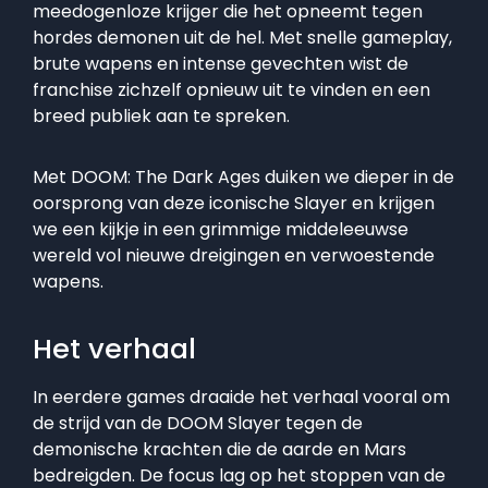
meedogenloze krijger die het opneemt tegen
hordes demonen uit de hel. Met snelle gameplay,
brute wapens en intense gevechten wist de
franchise zichzelf opnieuw uit te vinden en een
breed publiek aan te spreken.
Met DOOM: The Dark Ages duiken we dieper in de
oorsprong van deze iconische Slayer en krijgen
we een kijkje in een grimmige middeleeuwse
wereld vol nieuwe dreigingen en verwoestende
wapens.
Het verhaal
In eerdere games draaide het verhaal vooral om
de strijd van de DOOM Slayer tegen de
demonische krachten die de aarde en Mars
bedreigden. De focus lag op het stoppen van de