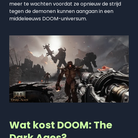
meer te wachten voordat ze opnieuw de strijd
tegen de demonen kunnen aangaan in een
middeleeuws DOOM-universum.
Wat kost DOOM: The
Dark Ages?