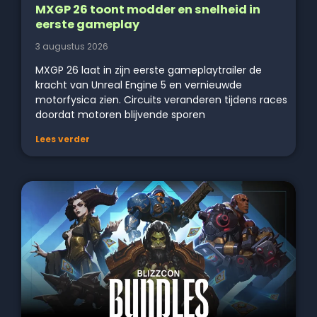
MXGP 26 toont modder en snelheid in
eerste gameplay
3 augustus 2026
MXGP 26 laat in zijn eerste gameplaytrailer de
kracht van Unreal Engine 5 en vernieuwde
motorfysica zien. Circuits veranderen tijdens races
doordat motoren blijvende sporen
Lees verder