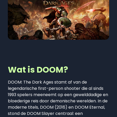
Wat is DOOM?
DOOM: The Dark Ages stamt af van de
legendarische first-person shooter die al sinds
1993 spelers meeneemt op een gewelddadige en
bloederige reis door demonische werelden. In de
moderne titels, DOOM (2016) en DOOM Eternal,
stond de DOOM Slayer centraal: een