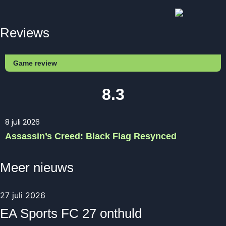
Reviews
Game review
8.3
8 juli 2026
Assassin’s Creed: Black Flag Resynced
Meer nieuws
27 juli 2026
EA Sports FC 27 onthuld