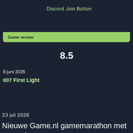
Game review
8.5
9 juni 2026
007 First Light
23 juli 2026
Nieuwe Game.nl gamemarathon met