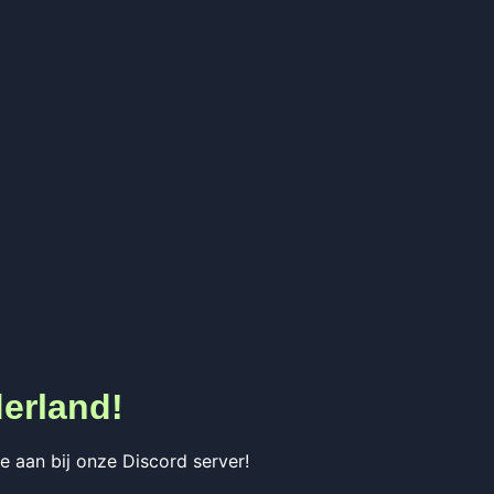
erland!
 aan bij onze Discord server!