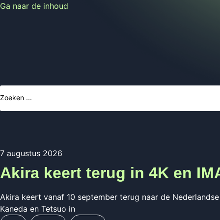
Ga naar de inhoud
Search
...
7 augustus 2026
Akira keert terug in 4K en I
Akira keert vanaf 10 september terug naar de Nederlandse
Kaneda en Tetsuo in