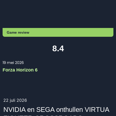
Game review
8.4
19 mei 2026
Forza Horizon 6
22 juli 2026
NVIDIA en SEGA onthullen VIRTUA