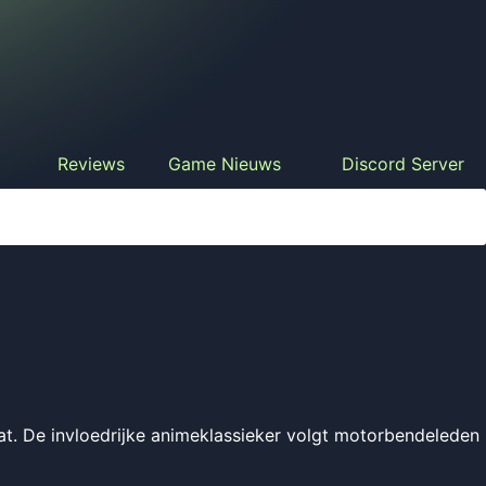
Reviews
Game Nieuws
Discord Server
t. De invloedrijke animeklassieker volgt motorbendeleden