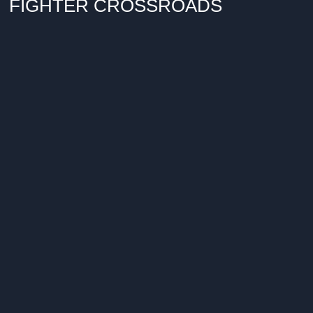
FIGHTER CROSSROADS