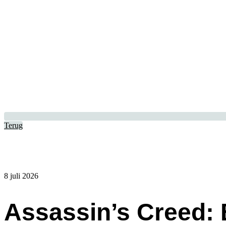
Terug
8 juli 2026
Assassin’s Creed: