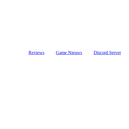
Reviews
Game Nieuws
Discord Server