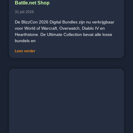
Battle.net Shop
31 juli 2026
De BlizzCon 2026 Digital Bundles zijn nu verkrijgbaar
voor World of Warcraft, Overwatch, Diablo IV en
Hearthstone. De Ultimate Collection bevat alle losse
bundels en
Lees verder