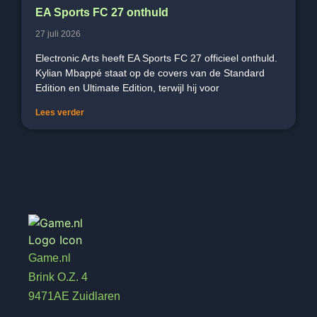
EA Sports FC 27 onthuld
27 juli 2026
Electronic Arts heeft EA Sports FC 27 officieel onthuld.
Kylian Mbappé staat op de covers van de Standard
Edition en Ultimate Edition, terwijl hij voor
Lees verder
Game.nl
Brink O.Z. 4
9471AE Zuidlaren