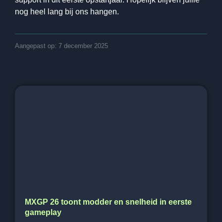
nog heel lang bij ons hangen.
Aangepast op: 7 december 2025
MXGP 26 toont modder en snelheid in eerste
gameplay