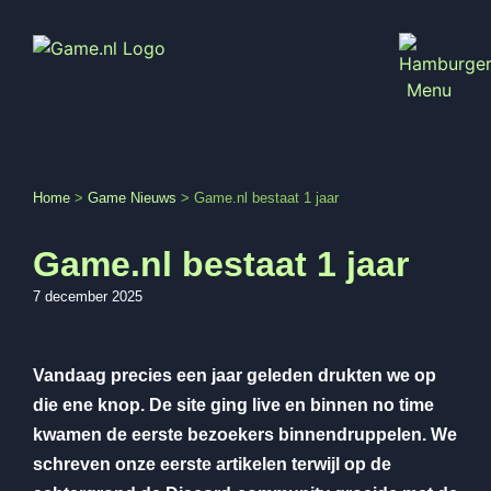
Home
>
Game Nieuws
>
Game.nl bestaat 1 jaar
Game.nl bestaat 1 jaar
7 december 2025
Vandaag precies een jaar geleden drukten we op
die ene knop. De site ging live en binnen no time
kwamen de eerste bezoekers binnendruppelen. We
schreven onze eerste artikelen terwijl op de