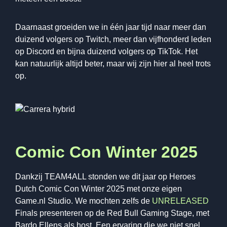
Daarnaast groeiden we in één jaar tijd naar meer dan
duizend volgers op Twitch, meer dan vijfhonderd leden
op Discord en bijna duizend volgers op TikTok. Het
kan natuurlijk altijd beter, maar wij zijn hier al heel trots
op.
Comic Con Winter 2025
Dankzij TEAM4ALL stonden we dit jaar op Heroes
Dutch Comic Con Winter 2025 met onze eigen
Game.nl Studio. We mochten zelfs de
UNRELEASED
Finals presenteren op de Red Bull Gaming Stage, met
Bardo Ellens als host. Een ervaring die we niet snel