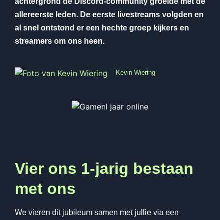
achtergrond de Discord-community groeide met de
allereerste leden. De eerste livestreams volgden en
al snel ontstond er een hechte groep kijkers en
streamers om ons heen.
Kevin Wiering
Vier ons 1-jarig bestaan
met ons
We vieren dit jubileum samen met jullie via een