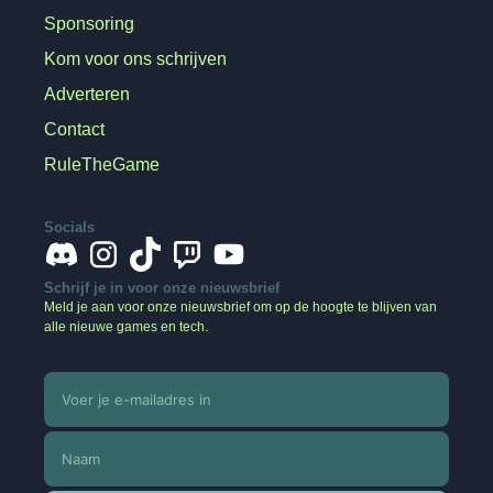
Sponsoring
Kom voor ons schrijven
Adverteren
Contact
RuleTheGame
Socials
Schrijf je in voor onze nieuwsbrief
Meld je aan voor onze nieuwsbrief om op de hoogte te blijven van
alle nieuwe games en tech.