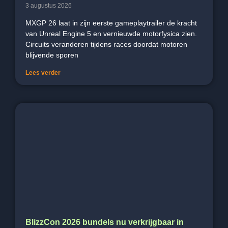
3 augustus 2026
MXGP 26 laat in zijn eerste gameplaytrailer de kracht
van Unreal Engine 5 en vernieuwde motorfysica zien.
Circuits veranderen tijdens races doordat motoren
blijvende sporen
Lees verder
BlizzCon 2026 bundels nu verkrijgbaar in