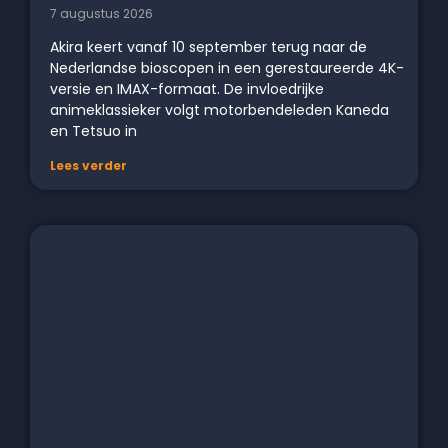
7 augustus 2026
Akira keert vanaf 10 september terug naar de
Nederlandse bioscopen in een gerestaureerde 4K-
versie en IMAX-formaat. De invloedrijke
animeklassieker volgt motorbendeleden Kaneda
en Tetsuo in
Lees verder