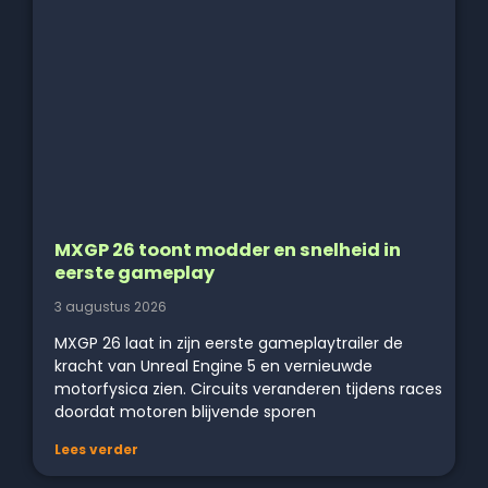
MXGP 26 toont modder en snelheid in
eerste gameplay
3 augustus 2026
MXGP 26 laat in zijn eerste gameplaytrailer de
kracht van Unreal Engine 5 en vernieuwde
motorfysica zien. Circuits veranderen tijdens races
doordat motoren blijvende sporen
Lees verder