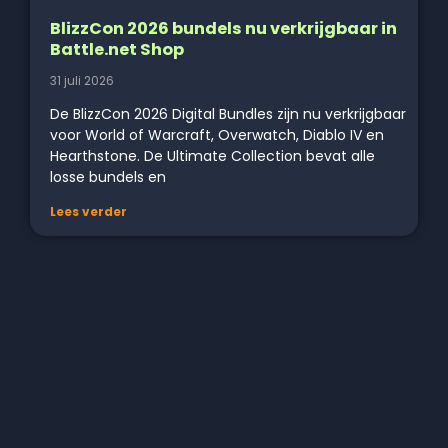
BlizzCon 2026 bundels nu verkrijgbaar in
Battle.net Shop
31 juli 2026
De BlizzCon 2026 Digital Bundles zijn nu verkrijgbaar
voor World of Warcraft, Overwatch, Diablo IV en
Hearthstone. De Ultimate Collection bevat alle
losse bundels en
Lees verder