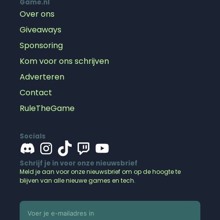
Game.nl
Over ons
Giveaways
Sponsoring
Kom voor ons schrijven
Adverteren
Contact
RuleTheGame
Socials
Schrijf je in voor onze nieuwsbrief
Meld je aan voor onze nieuwsbrief om op de hoogte te
blijven van alle nieuwe games en tech.