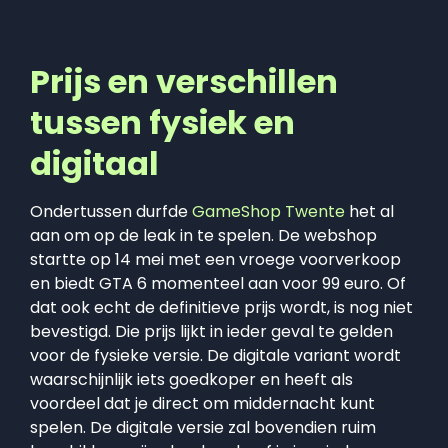
Prijs en verschillen
tussen fysiek en
digitaal
Ondertussen durfde
GameShop Twente
het al
aan om op de leak in te spelen. De webshop
startte op 14 mei met een vroege voorverkoop
en biedt GTA 6 momenteel aan voor 99 euro. Of
dat ook echt de definitieve prijs wordt, is nog niet
bevestigd. Die prijs lijkt in ieder geval te gelden
voor de fysieke versie. De digitale variant wordt
waarschijnlijk iets goedkoper en heeft als
voordeel dat je direct om middernacht kunt
spelen. De digitale versie zal bovendien ruim