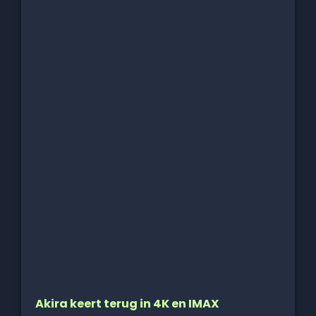
Akira keert terug in 4K en IMAX