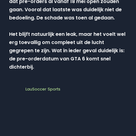
dat pre-orders al vanaf 18 mei open zouden
gaan. Vooral dat laatste was duidelijk niet de
bedoeling. De schade was toen al gedaan.
Het blijft natuurlijk een leak, maar het voelt wel
erg toevallig om compleet uit de lucht
gegrepen te zijn. Wat in ieder geval duidelijk is:
de pre-orderdatum van GTA 6 komt snel
dichterbij.
LauSoccer Sports