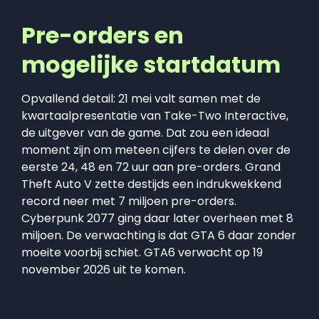
Pre-orders en
mogelijke startdatum
Opvallend detail: 21 mei valt samen met de
kwartaalpresentatie van Take-Two Interactive,
de uitgever van de game. Dat zou een ideaal
moment zijn om meteen cijfers te delen over de
eerste 24, 48 en 72 uur aan pre-orders. Grand
Theft Auto V zette destijds een indrukwekkend
record neer met 7 miljoen pre-orders.
Cyberpunk 2077 ging daar later overheen met 8
miljoen. De verwachting is dat GTA 6 daar zonder
moeite voorbij schiet. GTA6 verwacht op 19
november 2026 uit te komen.