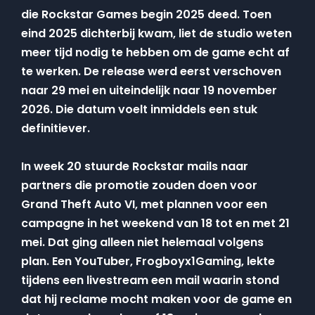
die Rockstar Games begin 2025 deed. Toen
eind 2025 dichterbij kwam, liet de studio weten
meer tijd nodig te hebben om de game echt af
te werken. De release werd eerst verschoven
naar 29 mei en uiteindelijk naar 19 november
2026. Die datum voelt inmiddels een stuk
definitiever.
In week 20 stuurde Rockstar mails naar
partners die promotie zouden doen voor
Grand Theft Auto VI, met plannen voor een
campagne in het weekend van 18 tot en met 21
mei. Dat ging alleen niet helemaal volgens
plan. Een YouTuber, Frogboyx1Gaming, lekte
tijdens een livestream een mail waarin stond
dat hij reclame mocht maken voor de game en