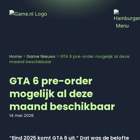
Home
>
Game Nieuws
>
GTA 6 pre-order mogelijk al deze
maand beschikbaar
GTA 6 pre-order
mogelijk al deze
maand beschikbaar
14 mei 2026
“Eind 2025 komt GTA 6 uit.” Dat was de belofte