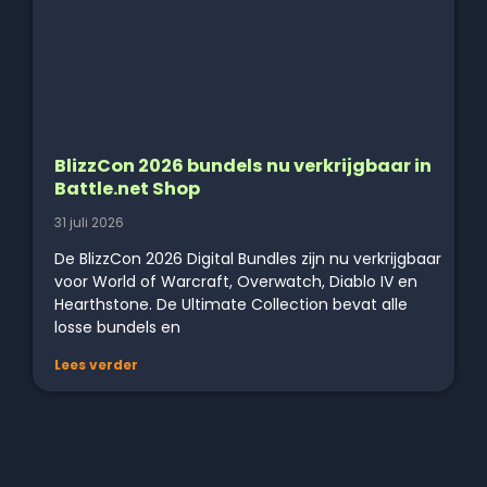
BlizzCon 2026 bundels nu verkrijgbaar in
Battle.net Shop
31 juli 2026
De BlizzCon 2026 Digital Bundles zijn nu verkrijgbaar
voor World of Warcraft, Overwatch, Diablo IV en
Hearthstone. De Ultimate Collection bevat alle
losse bundels en
Lees verder