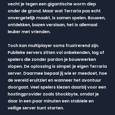
vecht je tegen een gigantische worm diep
onder de grond. Maar wat Terraria pas echt
onvergetelijk maakt, is samen spelen. Bouwen,
ontdekken, bazen verslaan, het is allemaal
leuker met vrienden.
Toch kan multiplayer soms frustrerend zijn.
Publieke servers zitten vol onbekenden, lag of
spelers die zonder pardon je bouwwerken
slopen. De oplossing is simpel: je eigen Terraria
server. Daarmee bepaal jij wie er meedoet, hoe
de wereld eruitziet en wanneer het avontuur
doorgaat. Veel spelers kiezen daarbij voor een
hostingprovider zoals Shockbyte, omdat je
daar in een paar minuten een stabiele en
veilige server kunt starten.