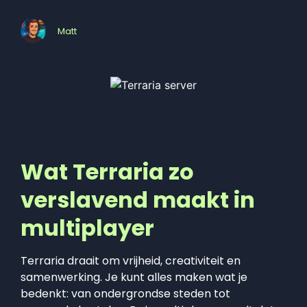
Matt
Wat Terraria zo
verslavend maakt in
multiplayer
Terraria draait om vrijheid, creativiteit en
samenwerking. Je kunt alles maken wat je
bedenkt: van ondergrondse steden tot