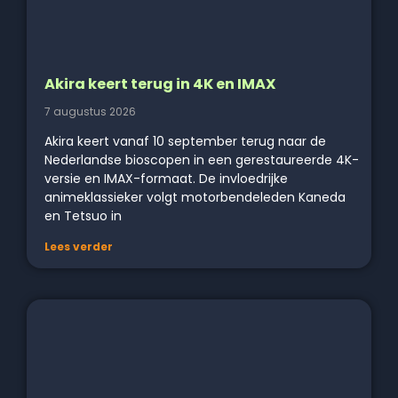
Akira keert terug in 4K en IMAX
7 augustus 2026
Akira keert vanaf 10 september terug naar de
Nederlandse bioscopen in een gerestaureerde 4K-
versie en IMAX-formaat. De invloedrijke
animeklassieker volgt motorbendeleden Kaneda
en Tetsuo in
Lees verder