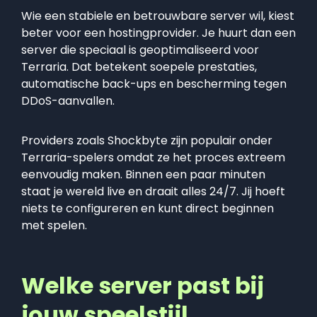
Wie een stabiele en betrouwbare server wil, kiest
beter voor een hostingprovider. Je huurt dan een
server die speciaal is geoptimaliseerd voor
Terraria. Dat betekent soepele prestaties,
automatische back-ups en bescherming tegen
DDoS-aanvallen.
Providers zoals Shockbyte zijn populair onder
Terraria-spelers omdat ze het proces extreem
eenvoudig maken. Binnen een paar minuten
staat je wereld live en draait alles 24/7. Jij hoeft
niets te configureren en kunt direct beginnen
met spelen.
Welke server past bij
jouw speelstijl