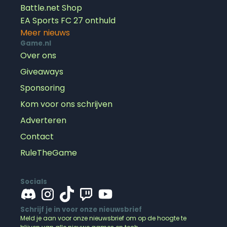
Battle.net Shop
EA Sports FC 27 onthuld
Meer nieuws
Game.nl
Over ons
Giveaways
Sponsoring
Kom voor ons schrijven
Adverteren
Contact
RuleTheGame
Socials
Schrijf je in voor onze nieuwsbrief
Meld je aan voor onze nieuwsbrief om op de hoogte te