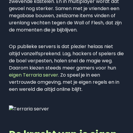
zwevende kastelen. En in multiplayer wordt dat
gevoel nog sterker. Samen met je vrienden een
megabase bouwen, zeldzame items vinden of
urenlang vechten tegen de Wall of Flesh, dat zijn
de momenten die je bijblijven.
Op publieke servers is dat plezier helaas niet
altijd vanzelfsprekend. Lag, hackers of spelers die
de boel verpesten, halen snel de magie weg.
Daarom kiezen steeds meer gamers voor hun
eigen Terraria server
. Zo speel je in een
vertrouwde omgeving, met je eigen regels en in
een wereld die altijd online blijft.