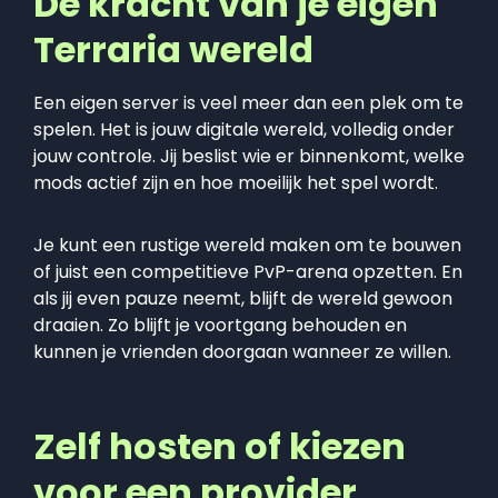
De kracht van je eigen
Terraria wereld
Een eigen server is veel meer dan een plek om te
spelen. Het is jouw digitale wereld, volledig onder
jouw controle. Jij beslist wie er binnenkomt, welke
mods actief zijn en hoe moeilijk het spel wordt.
Je kunt een rustige wereld maken om te bouwen
of juist een competitieve PvP-arena opzetten. En
als jij even pauze neemt, blijft de wereld gewoon
draaien. Zo blijft je voortgang behouden en
kunnen je vrienden doorgaan wanneer ze willen.
Zelf hosten of kiezen
voor een provider