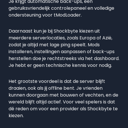
Je krijgt automatische back-ups, een
gebruiksvriendelijk controlepaneel en volledige
ondersteuning voor tModLoader.
Daarnaast kun je bij Shockbyte kiezen uit
meerdere serverlocaties, zoals Europa of Azië,
zodat je altijd met lage ping speelt. Mods
installeren, instellingen aanpassen of back-ups
herstellen doe je rechtstreeks via het dashboard.
Je hebt er geen technische kennis voor nodig.
Het grootste voordeel is dat de server blijft
draaien, ook als jij offline bent. Je vrienden
kunnen doorgaan met bouwen of vechten, en de
wereld blijft altijd actief. Voor veel spelers is dat
dé reden om voor een provider als Shockbyte te
kiezen.