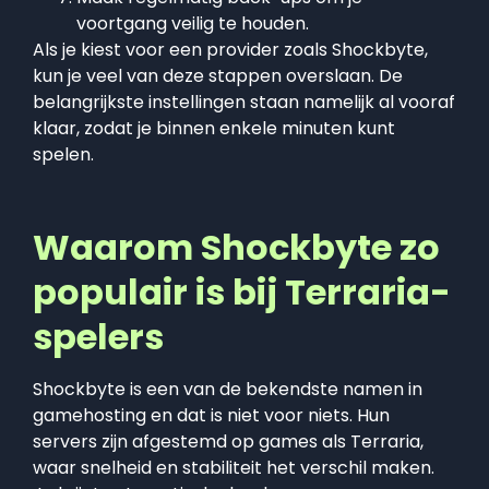
voortgang veilig te houden.
Als je kiest voor een provider zoals Shockbyte,
kun je veel van deze stappen overslaan. De
belangrijkste instellingen staan namelijk al vooraf
klaar, zodat je binnen enkele minuten kunt
spelen.
Waarom Shockbyte zo
populair is bij Terraria-
spelers
Shockbyte is een van de bekendste namen in
gamehosting en dat is niet voor niets. Hun
servers zijn afgestemd op games als Terraria,
waar snelheid en stabiliteit het verschil maken.