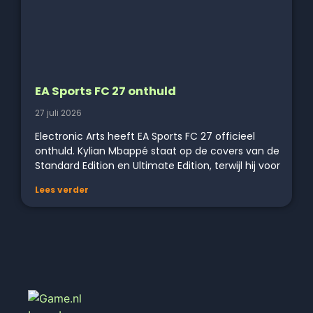
EA Sports FC 27 onthuld
27 juli 2026
Electronic Arts heeft EA Sports FC 27 officieel
onthuld. Kylian Mbappé staat op de covers van de
Standard Edition en Ultimate Edition, terwijl hij voor
Lees verder