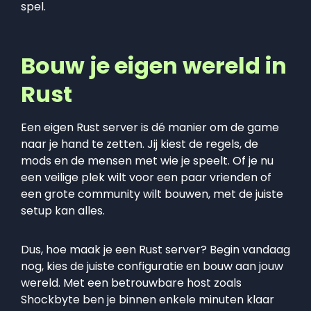
spel.
Bouw je eigen wereld in
Rust
Een eigen Rust server is dé manier om de game
naar je hand te zetten. Jij kiest de regels, de
mods en de mensen met wie je speelt. Of je nu
een veilige plek wilt voor een paar vrienden of
een grote community wilt bouwen, met de juiste
setup kan alles.
Dus, hoe maak je een Rust server? Begin vandaag
nog, kies de juiste configuratie en bouw aan jouw
wereld. Met een betrouwbare host zoals
Shockbyte ben je binnen enkele minuten klaar