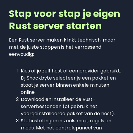
Stap voor stap je eigen
Rust server starten
Een Rust server maken klinkt technisch, maar
met de juiste stappen is het verrassend
eenvoudig:
Kies of je zelf host of een provider gebruikt.
Bij Shockbyte selecteer je een pakket en
staat je server binnen enkele minuten
online.
Download en installeer de Rust-
serverbestanden (of gebruik het
voorgeïnstalleerde pakket van de host).
Stel instellingen in zoals map, regels en
mods. Met het controlepaneel van