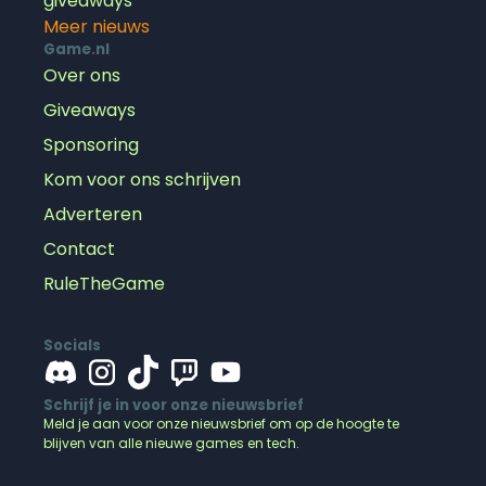
giveaways
Meer nieuws
Game.nl
Over ons
Giveaways
Sponsoring
Kom voor ons schrijven
Adverteren
Contact
RuleTheGame
Socials
Schrijf je in voor onze nieuwsbrief
Meld je aan voor onze nieuwsbrief om op de hoogte te
blijven van alle nieuwe games en tech.