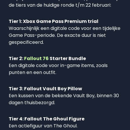
de tiers van de huidige ronde t/m 22 februari:
Tier 1: Xbox Game Pass Premium trial
Waarschijnlijk een digitale code voor een tijdelijke
Game Pass-periode. De exacte duur is niet
gespecificeerd.
Tier 2:
Fallout 76
Starter Bundle
Een digitale code voor in-game items, zoals
punten en een outfit.
Tier 3: Fallout Vault Boy Pillow
Een kussen van de bekende Vault Boy, binnen 30
dagen thuisbezorgd.
Tier 4: Fallout The Ghoul Figure
Een actiefiguur van The Ghoul.