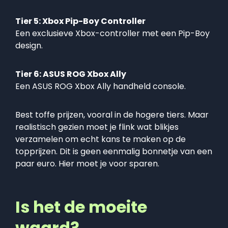
Tier 5: Xbox Pip-Boy Controller
Een exclusieve Xbox-controller met een Pip-Boy
design.
Tier 6: ASUS ROG Xbox Ally
Een ASUS ROG Xbox Ally handheld console.
Best toffe prijzen, vooral in de hogere tiers. Maar
realistisch gezien moet je flink wat blikjes
verzamelen om echt kans te maken op de
topprijzen. Dit is geen eenmalig bonnetje van een
paar euro. Hier moet je voor sparen.
Is het de moeite
waard?