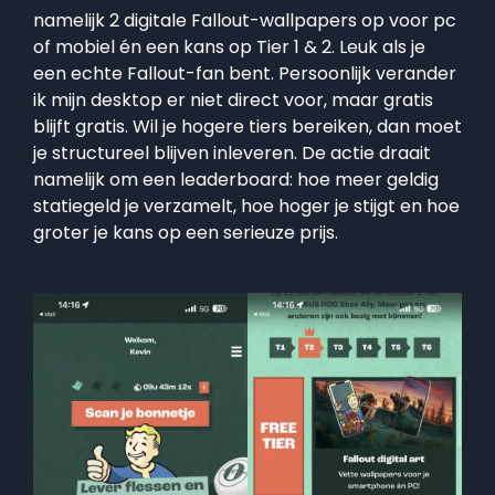
namelijk 2 digitale Fallout-wallpapers op voor pc
of mobiel én een kans op Tier 1 & 2. Leuk als je
een echte Fallout-fan bent. Persoonlijk verander
ik mijn desktop er niet direct voor, maar gratis
blijft gratis. Wil je hogere tiers bereiken, dan moet
je structureel blijven inleveren. De actie draait
namelijk om een leaderboard: hoe meer geldig
statiegeld je verzamelt, hoe hoger je stijgt en hoe
groter je kans op een serieuze prijs.