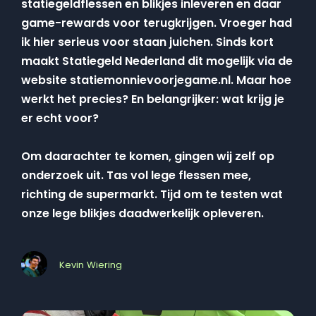
statiegeldflessen en blikjes inleveren en daar
game-rewards voor terugkrijgen. Vroeger had
ik hier serieus voor staan juichen. Sinds kort
maakt Statiegeld Nederland dit mogelijk via de
website statiemonnievoorjegame.nl. Maar hoe
werkt het precies? En belangrijker: wat krijg je
er echt voor?
Om daarachter te komen, gingen wij zelf op
onderzoek uit. Tas vol lege flessen mee,
richting de supermarkt. Tijd om te testen wat
onze lege blikjes daadwerkelijk opleveren.
Kevin Wiering