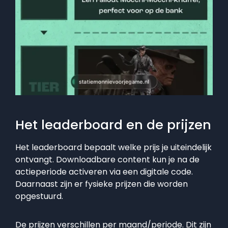
Het leaderboard en de prijzen
Het leaderboard bepaalt welke prijs je uiteindelijk
ontvangt. Downloadbare content kun je na de
actieperiode activeren via een digitale code.
Daarnaast zijn er fysieke prijzen die worden
opgestuurd.
De prijzen verschillen per maand/periode. Dit zijn