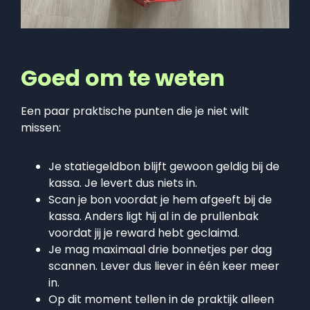
Goed om te weten
Een paar praktische punten die je niet wilt
missen:
Je statiegeldbon blijft gewoon geldig bij de
kassa. Je levert dus niets in.
Scan je bon voordat je hem afgeeft bij de
kassa. Anders ligt hij al in de prullenbak
voordat jij je reward hebt geclaimd.
Je mag maximaal drie bonnetjes per dag
scannen. Lever dus liever in één keer meer
in.
Op dit moment tellen in de praktijk alleen