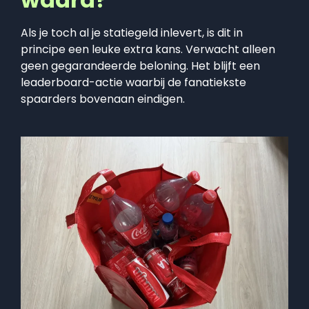
Als je toch al je statiegeld inlevert, is dit in
principe een leuke extra kans. Verwacht alleen
geen gegarandeerde beloning. Het blijft een
leaderboard-actie waarbij de fanatiekste
spaarders bovenaan eindigen.