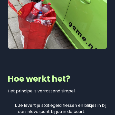
Hoe werkt het?
Het principe is verrassend simpel.
Je levert je statiegeld flessen en blikjes in bij
een inleverpunt bij jou in de buurt.