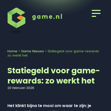
Home
>
Game Nieuws
>
Statiegeld voor game-rewards:
zo werkt het
Statiegeld voor game-
rewards: zo werkt het
20 februari 2026
Het klinkt bijna te mooi om waar te zijn: je