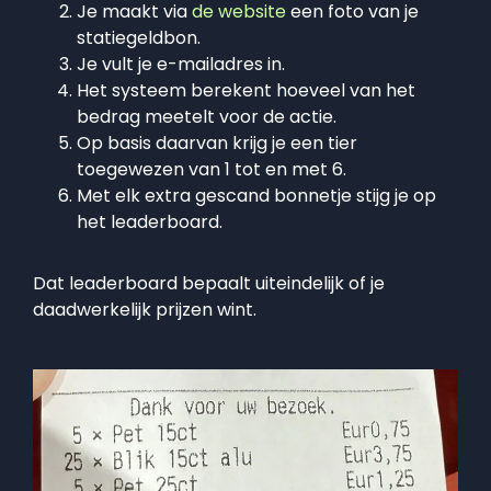
Je maakt via
de website
een foto van je
statiegeldbon.
Je vult je e-mailadres in.
Het systeem berekent hoeveel van het
bedrag meetelt voor de actie.
Op basis daarvan krijg je een tier
toegewezen van 1 tot en met 6.
Met elk extra gescand bonnetje stijg je op
het leaderboard.
Dat leaderboard bepaalt uiteindelijk of je
daadwerkelijk prijzen wint.