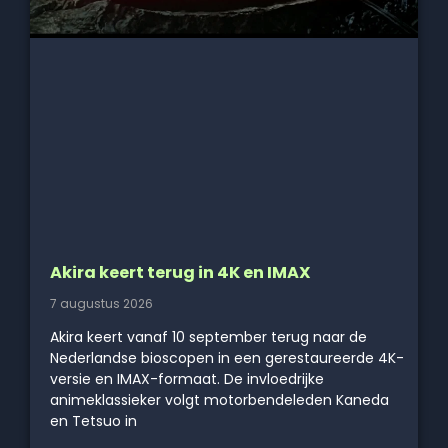
Akira keert terug in 4K en IMAX
7 augustus 2026
Akira keert vanaf 10 september terug naar de
Nederlandse bioscopen in een gerestaureerde 4K-
versie en IMAX-formaat. De invloedrijke
animeklassieker volgt motorbendeleden Kaneda
en Tetsuo in