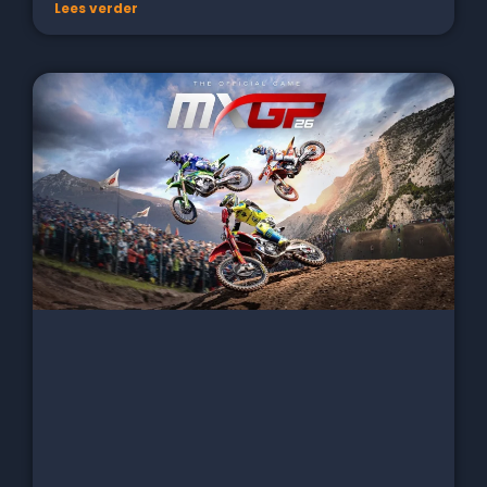
Lees verder