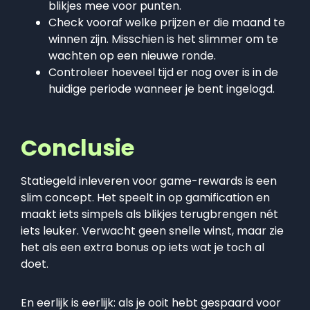
blikjes mee voor punten.
Check vooraf welke prijzen er die maand te
winnen zijn. Misschien is het slimmer om te
wachten op een nieuwe ronde.
Controleer hoeveel tijd er nog over is in de
huidige periode wanneer je bent ingelogd.
Conclusie
Statiegeld inleveren voor game-rewards is een
slim concept. Het speelt in op gamification en
maakt iets simpels als blikjes terugbrengen nét
iets leuker. Verwacht geen snelle winst, maar zie
het als een extra bonus op iets wat je toch al
doet.
En eerlijk is eerlijk: als je ooit hebt gespaard voor