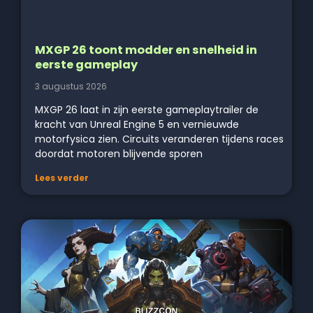
MXGP 26 toont modder en snelheid in
eerste gameplay
3 augustus 2026
MXGP 26 laat in zijn eerste gameplaytrailer de
kracht van Unreal Engine 5 en vernieuwde
motorfysica zien. Circuits veranderen tijdens races
doordat motoren blijvende sporen
Lees verder