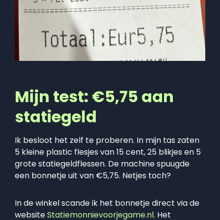
Mijn test: €5,75 aan
statiegeld
Ik besloot het zelf te proberen. In mijn tas zaten
5 kleine plastic flesjes van 15 cent, 25 blikjes en 5
grote statiegeldflessen. De machine spuugde
een bonnetje uit van €5,75. Netjes toch?
In de winkel scande ik het bonnetje direct via de
website
Statiemonnievoorjegame.nl
. Het