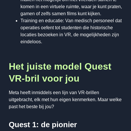
komen in een virtuele ruimte, waar je kunt praten,
gamen of zelfs samen films kunt kijken.
Training en educatie: Van medisch personeel dat
operaties oefent tot studenten die historische
locaties bezoeken in VR, de mogelijkheden zijn
eindeloos.
Het juiste model Quest
VR-bril voor jou
Meta heeft inmiddels een lijn van VR-brillen
uitgebracht, elk met hun eigen kenmerken. Maar welke
past het beste bij jou?
Quest 1: de pionier