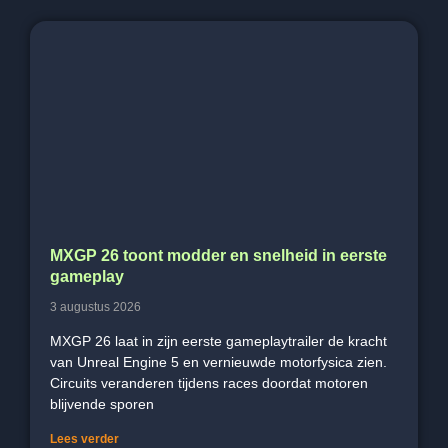
MXGP 26 toont modder en snelheid in eerste
gameplay
3 augustus 2026
MXGP 26 laat in zijn eerste gameplaytrailer de kracht
van Unreal Engine 5 en vernieuwde motorfysica zien.
Circuits veranderen tijdens races doordat motoren
blijvende sporen
Lees verder