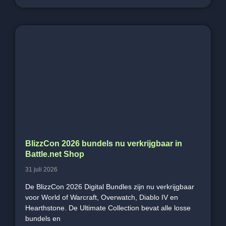
BlizzCon 2026 bundels nu verkrijgbaar in
Battle.net Shop
31 juli 2026
De BlizzCon 2026 Digital Bundles zijn nu verkrijgbaar
voor World of Warcraft, Overwatch, Diablo IV en
Hearthstone. De Ultimate Collection bevat alle losse
bundels en