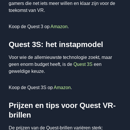
gamers die net iets meer willen en klaar zijn voor de
toekomst van VR.
Koop de Quest 3 op
Amazon
.
Quest 3S: het instapmodel
Voor wie de allernieuwste technologie zoekt, maar
geen enorm budget heeft, is de
Quest 3S
een
geweldige keuze.
Koop de Quest 3S op
Amazon
.
Prijzen en tips voor Quest VR-
brillen
De prijzen van de Quest-brillen variëren sterk: