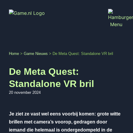
Home
>
Game Nieuws
>
De Meta Quest: Standalone VR bril
De Meta Quest:
Standalone VR bril
20 november 2024
Je ziet ze vast wel eens voorbij komen: grote witte
brillen met camera’s voorop, gedragen door
iemand die helemaal is ondergedompeld in de