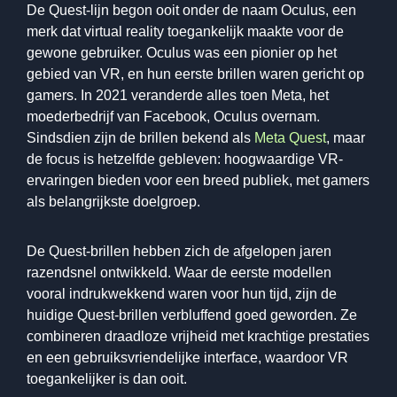
De Quest-lijn begon ooit onder de naam Oculus, een
merk dat virtual reality toegankelijk maakte voor de
gewone gebruiker. Oculus was een pionier op het
gebied van VR, en hun eerste brillen waren gericht op
gamers. In 2021 veranderde alles toen Meta, het
moederbedrijf van Facebook, Oculus overnam.
Sindsdien zijn de brillen bekend als
Meta Quest
, maar
de focus is hetzelfde gebleven: hoogwaardige VR-
ervaringen bieden voor een breed publiek, met gamers
als belangrijkste doelgroep.
De Quest-brillen hebben zich de afgelopen jaren
razendsnel ontwikkeld. Waar de eerste modellen
vooral indrukwekkend waren voor hun tijd, zijn de
huidige Quest-brillen verbluffend goed geworden. Ze
combineren draadloze vrijheid met krachtige prestaties
en een gebruiksvriendelijke interface, waardoor VR
toegankelijker is dan ooit.