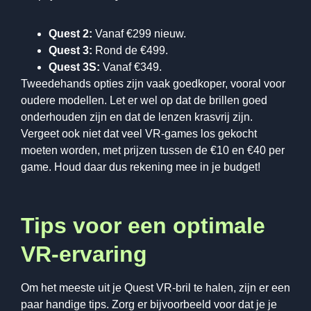
Quest 2:
Vanaf €299 nieuw.
Quest 3:
Rond de €499.
Quest 3S:
Vanaf €349.
Tweedehands opties zijn vaak goedkoper, vooral voor
oudere modellen. Let er wel op dat de brillen goed
onderhouden zijn en dat de lenzen krasvrij zijn.
Vergeet ook niet dat veel VR-games los gekocht
moeten worden, met prijzen tussen de €10 en €40 per
game. Houd daar dus rekening mee in je budget!
Tips voor een optimale
VR-ervaring
Om het meeste uit je Quest VR-bril te halen, zijn er een
paar handige tips. Zorg er bijvoorbeeld voor dat je je