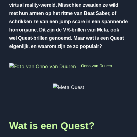
virtual reality-wereld. Misschien zwaaien ze wild
met hun armen op het ritme van Beat Saber, of
schrikken ze van een jump scare in een spannende
horrorgame. Dit zijn de VR-brillen van Meta, ook
wel Quest-brillen genoemd. Maar wat is een Quest
eigenlijk, en waarom zijn ze zo populair?
Onno van Duuren
Wat is een Quest?