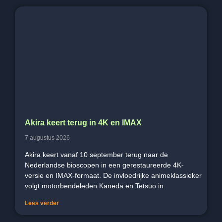
Akira keert terug in 4K en IMAX
7 augustus 2026
Akira keert vanaf 10 september terug naar de
Nederlandse bioscopen in een gerestaureerde 4K-
versie en IMAX-formaat. De invloedrijke animeklassieker
volgt motorbendeleden Kaneda en Tetsuo in
Lees verder