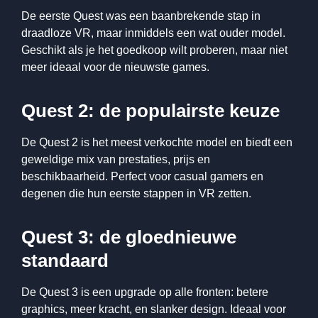
De eerste Quest was een baanbrekende stap in
draadloze VR, maar inmiddels een wat ouder model.
Geschikt als je het goedkoop wilt proberen, maar niet
meer ideaal voor de nieuwste games.
Quest 2: de populairste keuze
De Quest 2 is het meest verkochte model en biedt een
geweldige mix van prestaties, prijs en
beschikbaarheid. Perfect voor casual gamers en
degenen die hun eerste stappen in VR zetten.
Quest 3: de gloednieuwe
standaard
De Quest 3 is een upgrade op alle fronten: betere
graphics, meer kracht, en slanker design. Ideaal voor