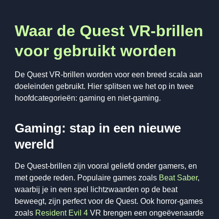
Waar de Quest VR-brillen
voor gebruikt worden
De Quest VR-brillen worden voor een breed scala aan
doeleinden gebruikt. Hier splitsen we het op in twee
hoofdcategorieën: gaming en niet-gaming.
Gaming: stap in een nieuwe
wereld
De Quest-brillen zijn vooral geliefd onder gamers, en
met goede reden. Populaire games zoals
Beat Saber
,
waarbij je in een spel lichtzwaarden op de beat
beweegt, zijn perfect voor de Quest. Ook horror-games
zoals
Resident Evil 4
VR brengen een ongeëvenaarde