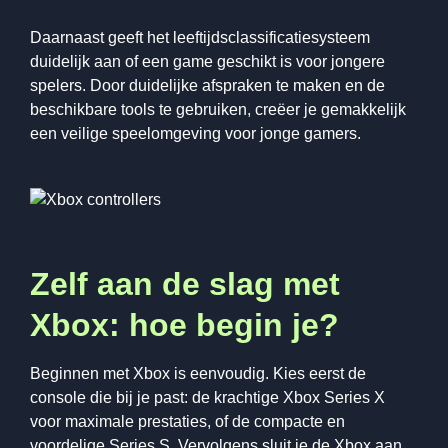
Daarnaast geeft het leeftijdsclassificatiesysteem
duidelijk aan of een game geschikt is voor jongere
spelers. Door duidelijke afspraken te maken en de
beschikbare tools te gebruiken, creëer je gemakkelijk
een veilige speelomgeving voor jonge gamers.
Zelf aan de slag met
Xbox: hoe begin je?
Beginnen met Xbox is eenvoudig. Kies eerst de
console die bij je past: de krachtige Xbox Series X
voor maximale prestaties, of de compacte en
voordelige Series S. Vervolgens sluit je de Xbox aan