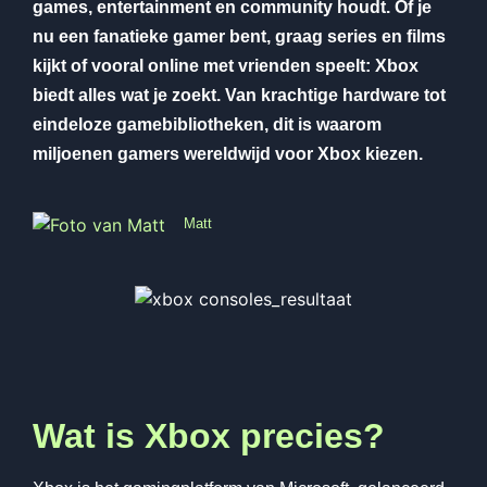
games, entertainment en community houdt. Of je
nu een fanatieke gamer bent, graag series en films
kijkt of vooral online met vrienden speelt: Xbox
biedt alles wat je zoekt. Van krachtige hardware tot
eindeloze gamebibliotheken, dit is waarom
miljoenen gamers wereldwijd voor Xbox kiezen.
Matt
Wat is Xbox precies?