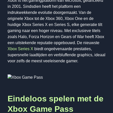
Xbox is het gamingplatform van Microsoft, gelanceerd
in 2001. Sindsdien heeft het platform een
indrukwekkende evolutie doorgemaakt. Van de
originele Xbox tot de Xbox 360, Xbox One en de
huidige Xbox Series X en Series S, elke generatie tilt
gaming naar een hoger niveau. Met exclusieve titels
zoals Halo, Forza Horizon en Gears of War heeft Xbox
een uitstekende reputatie opgebouwd. De nieuwste
Xbox Series X
biedt ongeëvenaarde prestaties,
supersnelle laadtijden en verbluffende graphics, ideaal
voor zelfs de meest veeleisende gamer.
Eindeloos spelen met de
Xbox Game Pass