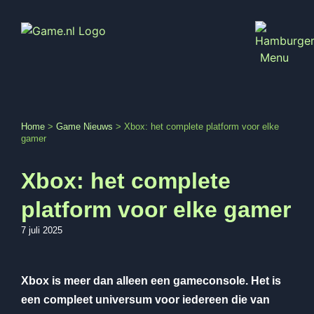
Home
>
Game Nieuws
>
Xbox: het complete platform voor elke
gamer
Xbox: het complete
platform voor elke gamer
7 juli 2025
Xbox is meer dan alleen een gameconsole. Het is
een compleet universum voor iedereen die van