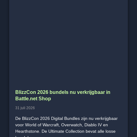
BlizzCon 2026 bundels nu verkrijgbaar in
Battle.net Shop
31 juli 2026
De BlizzCon 2026 Digital Bundles zijn nu verkrijgbaar
voor World of Warcraft, Overwatch, Diablo IV en
Hearthstone. De Ultimate Collection bevat alle losse