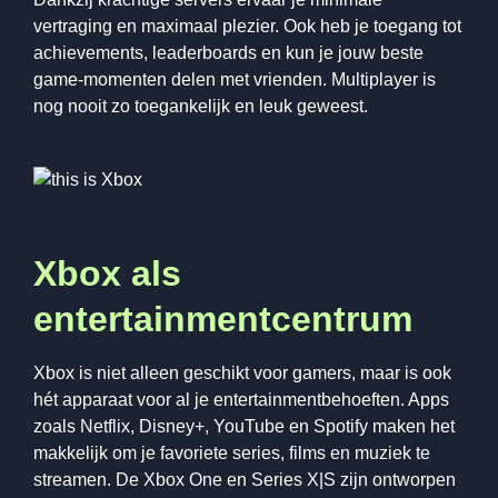
vertraging en maximaal plezier. Ook heb je toegang tot
achievements, leaderboards en kun je jouw beste
game-momenten delen met vrienden. Multiplayer is
nog nooit zo toegankelijk en leuk geweest.
Xbox als
entertainmentcentrum
Xbox is niet alleen geschikt voor gamers, maar is ook
hét apparaat voor al je entertainmentbehoeften. Apps
zoals Netflix, Disney+, YouTube en Spotify maken het
makkelijk om je favoriete series, films en muziek te
streamen. De Xbox One en Series X|S zijn ontworpen