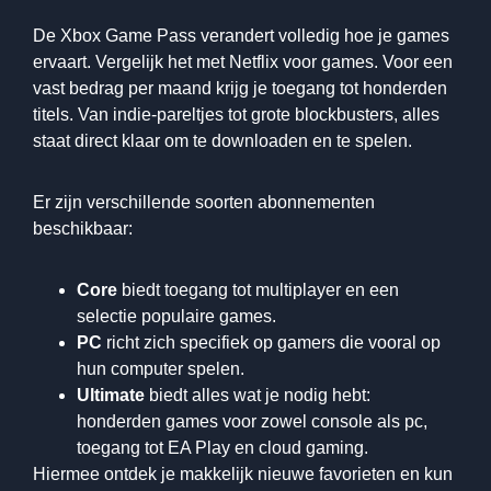
De Xbox Game Pass verandert volledig hoe je games
ervaart. Vergelijk het met Netflix voor games. Voor een
vast bedrag per maand krijg je toegang tot honderden
titels. Van indie-pareltjes tot grote blockbusters, alles
staat direct klaar om te downloaden en te spelen.
Er zijn verschillende soorten abonnementen
beschikbaar:
Core
biedt toegang tot multiplayer en een
selectie populaire games.
PC
richt zich specifiek op gamers die vooral op
hun computer spelen.
Ultimate
biedt alles wat je nodig hebt:
honderden games voor zowel console als pc,
toegang tot EA Play en cloud gaming.
Hiermee ontdek je makkelijk nieuwe favorieten en kun