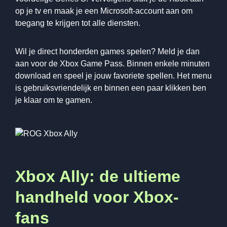
op je tv en maak je een Microsoft-account aan om
toegang te krijgen tot alle diensten.
Wil je direct honderden games spelen? Meld je dan
aan voor de Xbox Game Pass. Binnen enkele minuten
download en speel je jouw favoriete spellen. Het menu
is gebruiksvriendelijk en binnen een paar klikken ben
je klaar om te gamen.
Xbox Ally: de ultieme
handheld voor Xbox-
fans