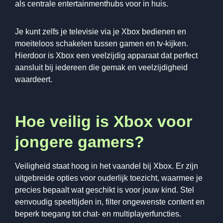
als centrale entertainmenthubs voor in huis.
Je kunt zelfs je televisie via je Xbox bedienen en
moeiteloos schakelen tussen gamen en tv-kijken.
Hierdoor is Xbox een veelzijdig apparaat dat perfect
aansluit bij iedereen die gemak en veelzijdigheid
waardeert.
Hoe veilig is Xbox voor
jongere gamers?
Veiligheid staat hoog in het vaandel bij Xbox. Er zijn
uitgebreide opties voor ouderlijk toezicht, waarmee je
precies bepaalt wat geschikt is voor jouw kind. Stel
eenvoudig speeltijden in, filter ongewenste content en
beperk toegang tot chat- en multiplayerfuncties.