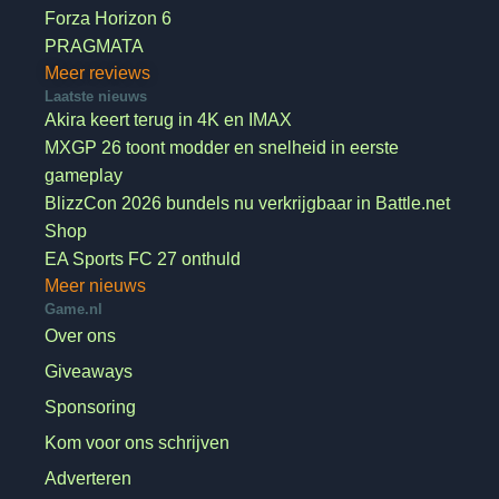
Forza Horizon 6
PRAGMATA
Meer reviews
Laatste nieuws
Akira keert terug in 4K en IMAX
MXGP 26 toont modder en snelheid in eerste
gameplay
BlizzCon 2026 bundels nu verkrijgbaar in Battle.net
Shop
EA Sports FC 27 onthuld
Meer nieuws
Game.nl
Over ons
Giveaways
Sponsoring
Kom voor ons schrijven
Adverteren