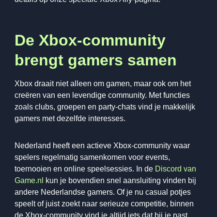
De Xbox-community
brengt gamers samen
Xbox draait niet alleen om gamen, maar ook om het
creëren van een levendige community. Met functies
zoals clubs, groepen en party-chats vind je makkelijk
gamers met dezelfde interesses.
Nederland heeft een actieve Xbox-community waar
spelers regelmatig samenkomen voor events,
toernooien en online speelsessies. In de
Discord van
Game.nl
kun je bovendien snel aansluiting vinden bij
andere Nederlandse gamers. Of je nu casual potjes
speelt of juist zoekt naar serieuze competitie, binnen
de Xbox-community vind je altijd iets dat bij je past.