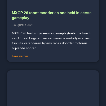
MXGP 26 toont modder en snelheid in eerste
gameplay
3 augustus 2026
MXGP 26 laat in zijn eerste gameplaytrailer de kracht
van Unreal Engine 5 en vernieuwde motorfysica zien.
Circuits veranderen tijdens races doordat motoren
blijvende sporen
Lees verder