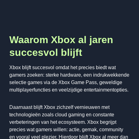
Waarom Xbox al jaren
succesvol blijft
Xbox blijft succesvol omdat het precies biedt wat
gamers zoeken: sterke hardware, een indrukwekkende
selectie games via de Xbox Game Pass, geweldige
multiplayerfuncties en veelzijdige entertainmentopties.
Daarnaast blijft Xbox zichzelf vernieuwen met
technologieën zoals cloud gaming en constante
verbeteringen van het ecosysteem. Xbox begrijpt
precies wat gamers willen: actie, gemak, community
en vooral veel plezier. Hierdoor blijft Xbox al meer dan