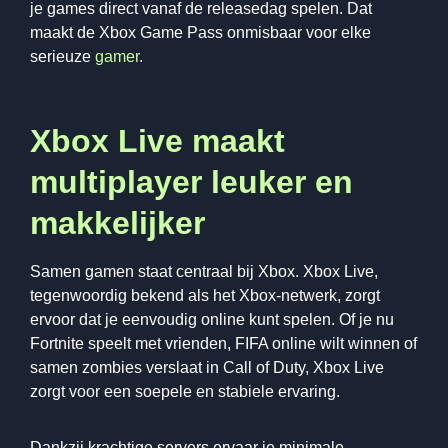
je games direct vanaf de releasedag spelen. Dat
maakt de Xbox Game Pass onmisbaar voor elke
serieuze
gamer
.
Xbox Live maakt
multiplayer leuker en
makkelijker
Samen gamen staat centraal bij Xbox. Xbox Live,
tegenwoordig bekend als het Xbox-netwerk, zorgt
ervoor dat je eenvoudig online kunt spelen. Of je nu
Fortnite speelt met vrienden, FIFA online wilt winnen of
samen zombies verslaat in Call of Duty, Xbox Live
zorgt voor een soepele en stabiele ervaring.
Dankzij krachtige servers ervaar je minimale