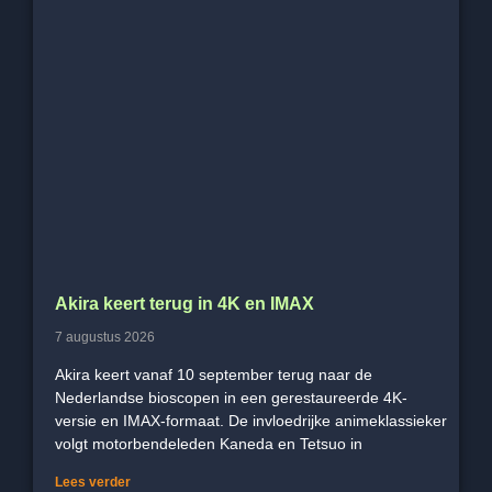
Akira keert terug in 4K en IMAX
7 augustus 2026
Akira keert vanaf 10 september terug naar de
Nederlandse bioscopen in een gerestaureerde 4K-
versie en IMAX-formaat. De invloedrijke animeklassieker
volgt motorbendeleden Kaneda en Tetsuo in
Lees verder