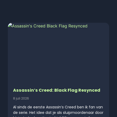
Assassin’s Creed: Black Flag Resynced
8 juli 2026
Al sinds de eerste Assassin’s Creed ben ik fan van
de serie. Het idee dat je als sluipmoordenaar door