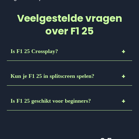
Veelgestelde vragen
over F1 25
Is F1 25 Crossplay?
Kun je F1 25 in splitscreen spelen?
Is F1 25 geschikt voor beginners?