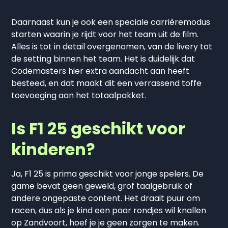
Daarnaast kun je ook een speciale carrièremodus
starten waarin je rijdt voor het team uit de film.
Alles is tot in detail overgenomen, van de livery tot
de setting binnen het team. Het is duidelijk dat
Codemasters hier extra aandacht aan heeft
besteed, en dat maakt dit een verrassend toffe
toevoeging aan het totaalpakket.
Is F1 25 geschikt voor
kinderen?
Ja, F1 25 is prima geschikt voor jonge spelers. De
game bevat geen geweld, grof taalgebruik of
andere ongepaste content. Het draait puur om
racen, dus als je kind een paar rondjes wil knallen
op Zandvoort, hoef je je geen zorgen te maken.