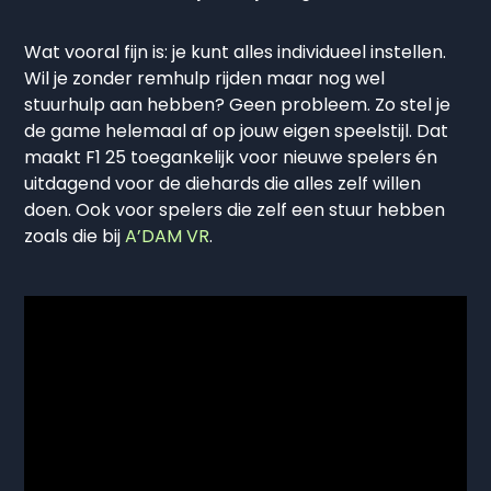
Wat vooral fijn is: je kunt alles individueel instellen.
Wil je zonder remhulp rijden maar nog wel
stuurhulp aan hebben? Geen probleem. Zo stel je
de game helemaal af op jouw eigen speelstijl. Dat
maakt F1 25 toegankelijk voor nieuwe spelers én
uitdagend voor de diehards die alles zelf willen
doen. Ook voor spelers die zelf een stuur hebben
zoals die bij
A’DAM VR
.