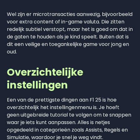
Wel zijn er microtransacties aanwezig, bijvoorbeeld
voor extra content of in-game valuta. Die zitten
redelijk subtiel verstopt, maar het is goed om dat in
de gaten te houden als je kind speelt. Buiten dat is
dit een veilige en toegankelijke game voor jong en
oud.
Overzichtelijke
instellingen
Een van de prettigste dingen aan F1 25 is hoe
overzichtelijk het instellingenmenu is. Je hoeft
geen uitgebreide tutorial te volgen om te snappen
waar je iets kunt aanpassen. Alles is netjes
opgedeeld in categorieën zoals Assists, Regels en
Simulatie, waardoor je snel je weg vindt.