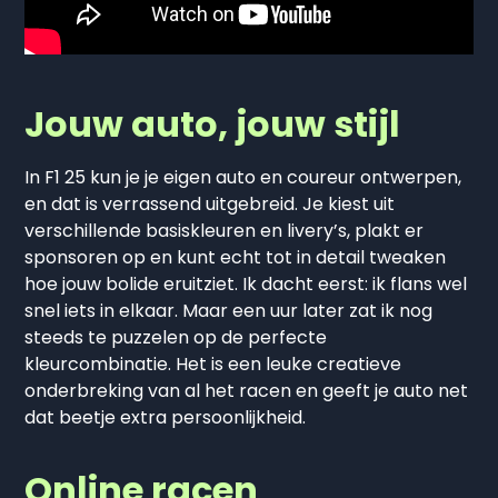
Jouw auto, jouw stijl
In F1 25 kun je je eigen auto en coureur ontwerpen,
en dat is verrassend uitgebreid. Je kiest uit
verschillende basiskleuren en livery’s, plakt er
sponsoren op en kunt echt tot in detail tweaken
hoe jouw bolide eruitziet. Ik dacht eerst: ik flans wel
snel iets in elkaar. Maar een uur later zat ik nog
steeds te puzzelen op de perfecte
kleurcombinatie. Het is een leuke creatieve
onderbreking van al het racen en geeft je auto net
dat beetje extra persoonlijkheid.
Online racen