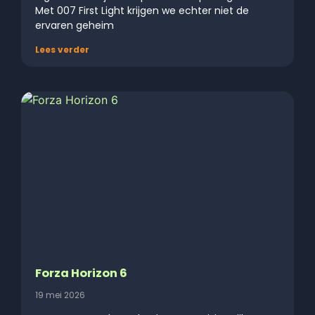
Met 007 First Light krijgen we echter niet de
ervaren geheim
Lees verder
Forza Horizon 6
19 mei 2026