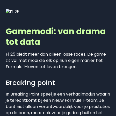
Gamemodi: van drama
tot data
F1 25 biedt meer dan alleen losse races. De game
zit vol met modi die elk op hun eigen manier het
Formule 1-leven tot leven brengen.
Breaking point
In Breaking Point speel je een verhaalmodus waarin
je terechtkomt bij een nieuw Formule 1-team. Je
bent niet alleen verantwoordelijk voor je prestaties
op de baan, maar ook voor je gedrag buiten het