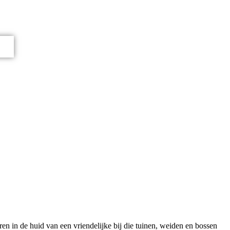
en in de huid van een vriendelijke bij die tuinen, weiden en bossen