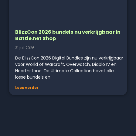
BlizzCon 2026 bundels nu verkrijgbaar in
Battle.net Shop
31 juli 2026
De BlizzCon 2026 Digital Bundles zijn nu verkrijgbaar
voor World of Warcraft, Overwatch, Diablo IV en
Hearthstone. De Ultimate Collection bevat alle
losse bundels en
Lees verder