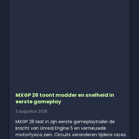
MXGP 26 toont modder en snelheid in
eerste gameplay
3 augustus 2026
MXGP 26 laat in zijn eerste gameplaytrailer de
kracht van Unreal Engine 5 en vernieuwde
motorfysica zien. Circuits veranderen tijdens races