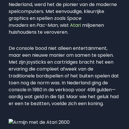
Nederland, werd het de pionier van de moderne
spelcomputers. Met eenvoudige, kleurrijke
graphics en spellen zoals
Space
Invaders
en
Pac-Man
, wist
Atari
miljoenen
huishoudens te veroveren.
De console bood niet alleen entertainment,
maar een nieuwe manier om samen te spelen.
Met zijn joysticks en cartridges bracht het een
ervaring die compleet afweek van de
traditionele bordspellen of het buiten spelen dat
toen nog de norm was. In Nederland ging de
console in 1980 in de verkoop voor 499 gulden—
aardig wat geld in die tijd. Maar wie het geluk had
er een te bezitten, voelde zich een koning.