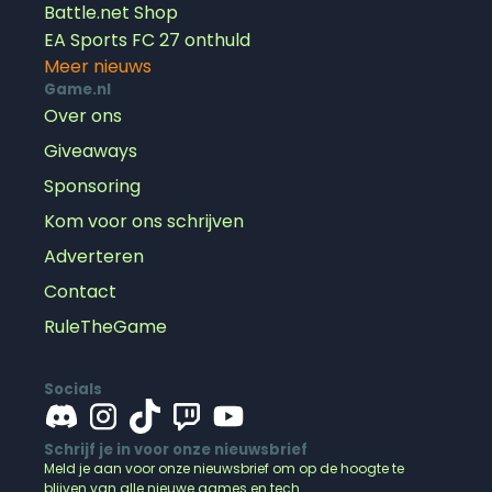
Battle.net Shop
EA Sports FC 27 onthuld
Meer nieuws
Game.nl
Over ons
Giveaways
Sponsoring
Kom voor ons schrijven
Adverteren
Contact
RuleTheGame
Socials
Schrijf je in voor onze nieuwsbrief
Meld je aan voor onze nieuwsbrief om op de hoogte te
blijven van alle nieuwe games en tech.