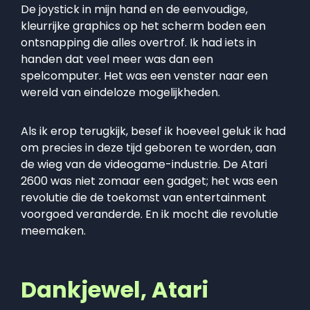
De joystick in mijn hand en de eenvoudige,
kleurrijke graphics op het scherm boden een
ontsnapping die alles overtrof. Ik had iets in
handen dat veel meer was dan een
spelcomputer. Het was een venster naar een
wereld van eindeloze mogelijkheden.
Als ik erop terugkijk, besef ik hoeveel geluk ik had
om precies in deze tijd geboren te worden, aan
de wieg van de videogame-industrie. De Atari
2600 was niet zomaar een gadget; het was een
revolutie die de toekomst van entertainment
voorgoed veranderde. En ik mocht die revolutie
meemaken.
Dankjewel, Atari