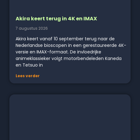
Akira keert terug in 4K en IMAX
7 augustus 2026
Akira keert vanaf 10 september terug naar de
Nederlandse bioscopen in een gerestaureerde 4K-
versie en IMAX-formaat. De invloedrijke
animeklassieker volgt motorbendeleden Kaneda
en Tetsuo in
Lees verder