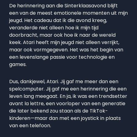
De herinnering aan die Sinterklaasavond blijft
een van de meest emotionele momenten uit mijn
jeugd. Het cadeau dat ik die avond kreeg,
veranderde niet alleen hoe ik mijn tijd
doorbracht, maar ook hoe ik naar de wereld
keek. Atari heeft mijn jeugd niet alleen verrijkt,
maar ook vormgegeven. Het was het begin van
een levenslange passie voor technologie en
games.
Dus, dankjewel, Atari. Jij gaf me meer dan een
spelcomputer. Jij gaf me een herinnering die een
leven lang meegaat. En ja, ik was een trendsetter
avant la lettre, een voorloper van een generatie
die later bekend zou staan als de TikTok-
kinderen—maar dan met een joystick in plaats
van een telefoon.