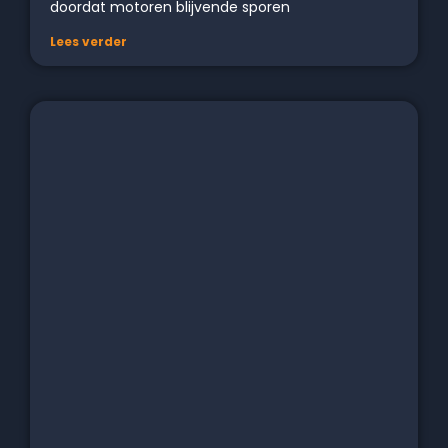
doordat motoren blijvende sporen
Lees verder