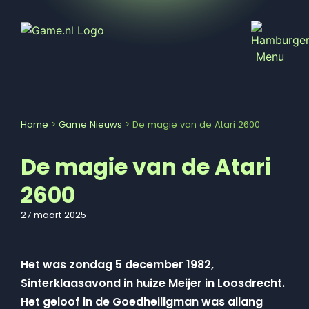
Home
>
Game Nieuws
>
De magie van de Atari 2600
De magie van de Atari
2600
27 maart 2025
Het was zondag 5 december 1982,
Sinterklaasavond in huize Meijer in Loosdrecht.
Het geloof in de Goedheiligman was allang