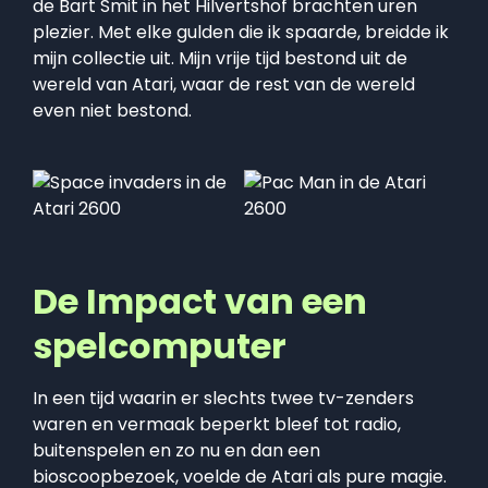
de Bart Smit in het Hilvertshof brachten uren
plezier. Met elke gulden die ik spaarde, breidde ik
mijn collectie uit. Mijn vrije tijd bestond uit de
wereld van Atari, waar de rest van de wereld
even niet bestond.
De Impact van een
spelcomputer
In een tijd waarin er slechts twee tv-zenders
waren en vermaak beperkt bleef tot radio,
buitenspelen en zo nu en dan een
bioscoopbezoek, voelde de Atari als pure magie.