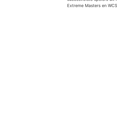
Extreme Masters en WCS 