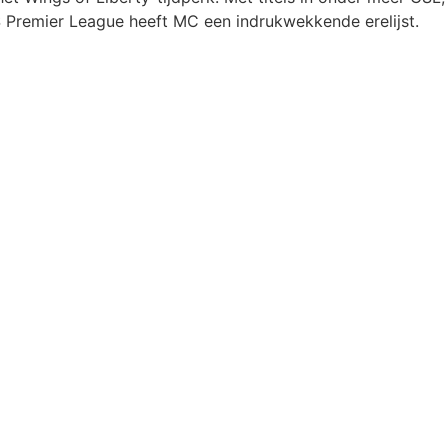
Premier League heeft MC een indrukwekkende erelijst.