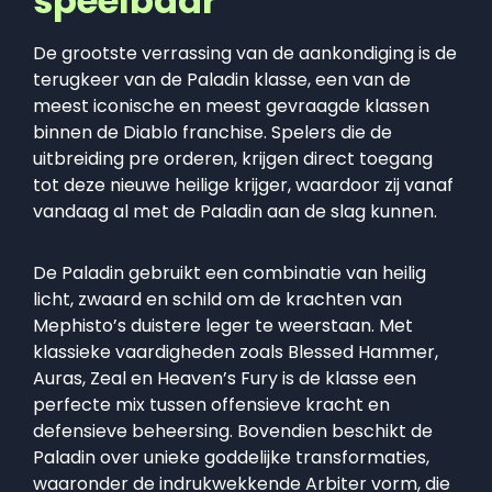
speelbaar
De grootste verrassing van de aankondiging is de
terugkeer van de Paladin klasse, een van de
meest iconische en meest gevraagde klassen
binnen de Diablo franchise. Spelers die de
uitbreiding pre orderen, krijgen direct toegang
tot deze nieuwe heilige krijger, waardoor zij vanaf
vandaag al met de Paladin aan de slag kunnen.
De Paladin gebruikt een combinatie van heilig
licht, zwaard en schild om de krachten van
Mephisto’s duistere leger te weerstaan. Met
klassieke vaardigheden zoals Blessed Hammer,
Auras, Zeal en Heaven’s Fury is de klasse een
perfecte mix tussen offensieve kracht en
defensieve beheersing. Bovendien beschikt de
Paladin over unieke goddelijke transformaties,
waaronder de indrukwekkende Arbiter vorm, die