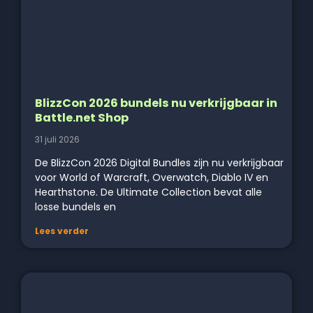
BlizzCon 2026 bundels nu verkrijgbaar in
Battle.net Shop
31 juli 2026
De BlizzCon 2026 Digital Bundles zijn nu verkrijgbaar
voor World of Warcraft, Overwatch, Diablo IV en
Hearthstone. De Ultimate Collection bevat alle
losse bundels en
Lees verder