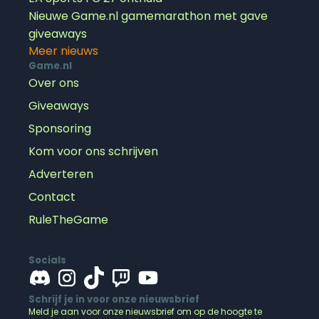
Nieuwe Game.nl gamemarathon met gave
giveaways
Meer nieuws
Game.nl
Over ons
Giveaways
Sponsoring
Kom voor ons schrijven
Adverteren
Contact
RuleTheGame
Socials
Schrijf je in voor onze nieuwsbrief
Meld je aan voor onze nieuwsbrief om op de hoogte te