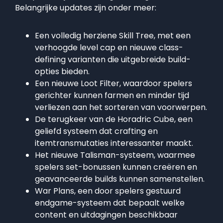
Belangrijke updates zijn onder meer:
Een volledig herziene Skill Tree, met een
verhoogde level cap en nieuwe class-
defining varianten die uitgebreide build-
opties bieden.
Een nieuwe Loot Filter, waardoor spelers
gerichter kunnen farmen en minder tijd
verliezen aan het sorteren van voorwerpen.
De terugkeer van de Horadric Cube, een
geliefd systeem dat crafting en
itemtransmutaties interessanter maakt.
Het nieuwe Talisman-systeem, waarmee
spelers set-bonussen kunnen creëren en
geavanceerde builds kunnen samenstellen.
War Plans, een door spelers gestuurd
endgame-systeem dat bepaalt welke
content en uitdagingen beschikbaar