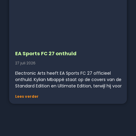
EA Sports FC 27 onthuld
27 juli 2026
Electronic Arts heeft EA Sports FC 27 officieel
onthuld. Kylian Mbappé staat op de covers van de
Standard Edition en Ultimate Edition, terwijl hij voor
Lees verder