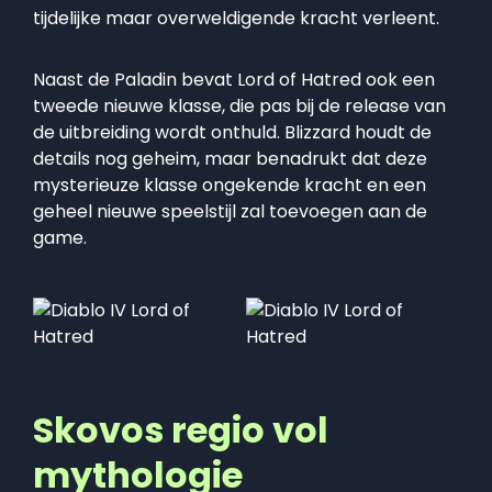
tijdelijke maar overweldigende kracht verleent.
Naast de Paladin bevat Lord of Hatred ook een
tweede nieuwe klasse, die pas bij de release van
de uitbreiding wordt onthuld. Blizzard houdt de
details nog geheim, maar benadrukt dat deze
mysterieuze klasse ongekende kracht en een
geheel nieuwe speelstijl zal toevoegen aan de
game.
Skovos regio vol
mythologie