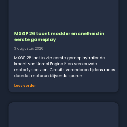
MXGP 26 toont modder en snelheid in
eerste gameplay
3 augustus 2026
MXGP 26 laat in zijn eerste gameplaytrailer de
kracht van Unreal Engine 5 en vernieuwde
motorfysica zien. Circuits veranderen tijdens races
doordat motoren blijvende sporen
Lees verder