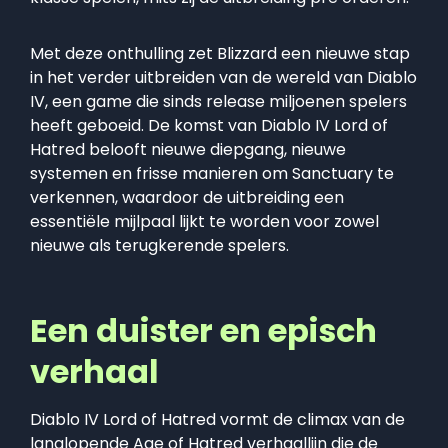
Met deze onthulling zet Blizzard een nieuwe stap
in het verder uitbreiden van de wereld van Diablo
IV, een game die sinds release miljoenen spelers
heeft geboeid. De komst van Diablo IV Lord of
Hatred belooft nieuwe diepgang, nieuwe
systemen en frisse manieren om Sanctuary te
verkennen, waardoor de uitbreiding een
essentiële mijlpaal lijkt te worden voor zowel
nieuwe als terugkerende spelers.
Een duister en episch
verhaal
Diablo IV Lord of Hatred vormt de climax van de
langlopende Age of Hatred verhaallijn die de