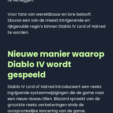
te verleggen.
Voor fans van wereldbouw en lore belooft
Skovos een van de meest intrigerende en
rijkgevulde regio’s binnen Diablo IV Lord of Hatred
te worden.
Nieuwe manier waarop
Diablo IV wordt
gespeeld
Diablo IV Lord of Hatred introduceert een reeks
ingrijpende systeemwijzigingen die de game naar
een nieuw niveau tillen. Blizzard spreekt van de
grootste reeks verbeteringen sinds de
oorspronkelijke lancering van de game.