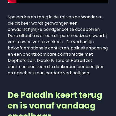
Spelers keren terug in de rol van de Wanderer,
die dit keer wordt gedwongen een
onwaarschijnlijke bondgenoot te accepteren.
Deze alliantie is er een uit pure noodzaak, waarbij
vertrouwen ver te zoeken is. De verhaallijn
belooft emotionele conflicten, politieke spanning
en een onontkoombare confrontatie met
Mephisto zelf. Diablo IV Lord of Hatred zet
daarmee een toon die donkerder, persoonlijker
en epischer is dan eerdere verhaallijnen.
De Paladin keert terug
en is vanaf vandaag