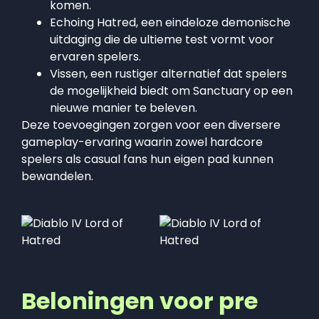
komen.
Echoing Hatred, een eindeloze demonische
uitdaging die de ultieme test vormt voor
ervaren spelers.
Vissen, een rustiger alternatief dat spelers
de mogelijkheid biedt om Sanctuary op een
nieuwe manier te beleven.
Deze toevoegingen zorgen voor een diversere
gameplay-ervaring waarin zowel hardcore
spelers als casual fans hun eigen pad kunnen
bewandelen.
Beloningen voor pre