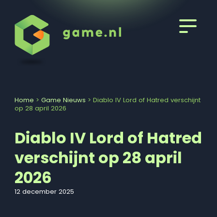
Home
>
Game Nieuws
>
Diablo IV Lord of Hatred verschijnt
op 28 april 2026
Diablo IV Lord of Hatred
verschijnt op 28 april
2026
12 december 2025