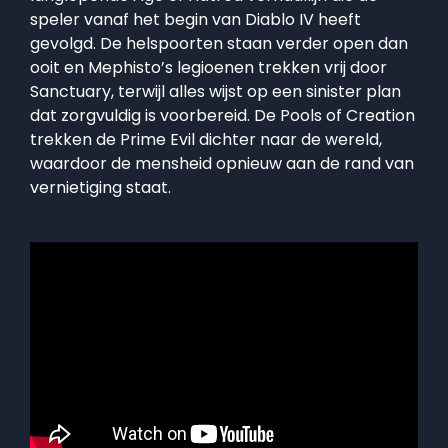
speler vanaf het begin van Diablo IV heeft
gevolgd. De helspoorten staan verder open dan
ooit en Mephisto’s legioenen trekken vrij door
Sanctuary, terwijl alles wijst op een sinister plan
dat zorgvuldig is voorbereid. De Pools of Creation
trekken de Prime Evil dichter naar de wereld,
waardoor de mensheid opnieuw aan de rand van
vernietiging staat.