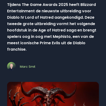
Tijdens The Game Awards 2025 heeft Blizzard
Entertainment de nieuwste uitbreiding voor
Diablo IV Lord of Hatred aangekondigd. Deze
tweede grote uitbreiding vormt het volgende
hoofdstuk in de Age of Hatred saga en brengt
spelers oog in oog met Mephisto, een van de
meest iconische Prime Evils uit de Diablo
franchise.
Marc Smit