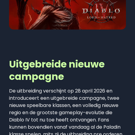
Uitgebreide nieuwe
campagne
De uitbreiding verschijnt op 28 april 2026 en
introduceert een uitgebreide campagne, twee
nieuwe speelbare klassen, een volledig nieuwe
regio en de grootste gameplay-evolutie die
Diablo IV tot nu toe heeft ontvangen. Fans
kunnen bovendien vanaf vandaag al de Paladin
klasse spelen, mits zij de uitbreiding pre orderen.