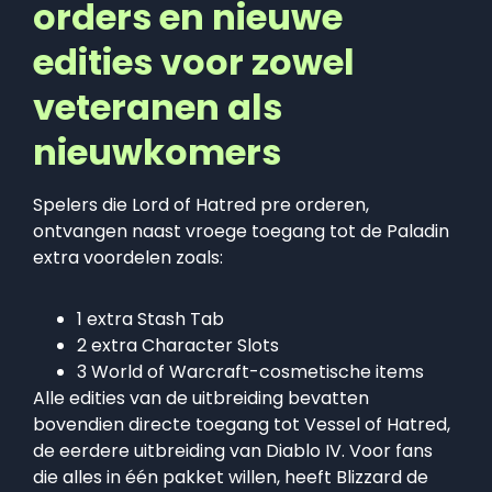
orders en nieuwe
edities voor zowel
veteranen als
nieuwkomers
Spelers die Lord of Hatred pre orderen,
ontvangen naast vroege toegang tot de Paladin
extra voordelen zoals:
1 extra Stash Tab
2 extra Character Slots
3 World of Warcraft-cosmetische items
Alle edities van de uitbreiding bevatten
bovendien directe toegang tot Vessel of Hatred,
de eerdere uitbreiding van Diablo IV. Voor fans
die alles in één pakket willen, heeft Blizzard de