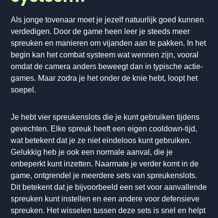
Als jonge tovenaar moet je jezelf natuurlijk goed kunnen
verdedigen. Door de game heen leer je steeds meer
spreuken en manieren om vijanden aan te pakken. In het
begin kan het combat systeem wat wennen zijn, vooral
omdat de camera anders beweegt dan in typische actie-
games. Maar zodra je het onder de knie hebt, loopt het
soepel.
Je hebt vier spreukenslots die je kunt gebruiken tijdens
gevechten. Elke spreuk heeft een eigen cooldown-tijd,
wat betekent dat je ze niet eindeloos kunt gebruiken.
Gelukkig heb je ook een normale aanval, die je
onbeperkt kunt inzetten. Naarmate je verder komt in de
game, ontgrendel je meerdere sets van spreukenslots.
Dit betekent dat je bijvoorbeeld een set voor aanvallende
spreuken kunt instellen en een andere voor defensieve
spreuken. Het wisselen tussen deze sets is snel en helpt