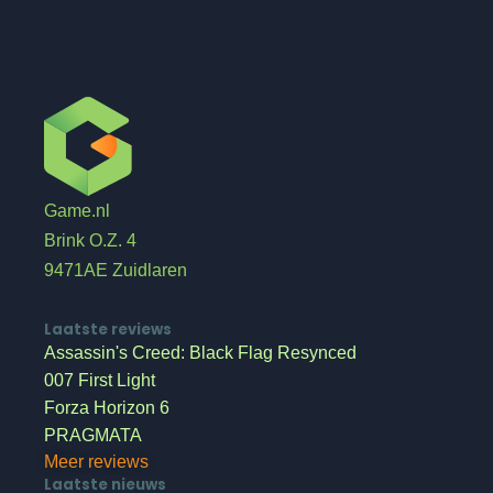
Game.nl
Brink O.Z. 4
9471AE Zuidlaren
Laatste reviews
Assassin's Creed: Black Flag Resynced
007 First Light
Forza Horizon 6
PRAGMATA
Meer reviews
Laatste nieuws