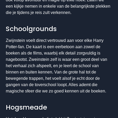
een kijkje nemen in enkele van de belangrijkste plekken
die je tijdens je reis zult verkennen.
Schoolgrounds
Zwijnstein voelt direct vertrouwd aan voor elke Harry
Potter-fan. De kaart is een eerbetoon aan zowel de
boeken als de films, waarbij elk detail zorgvuldig is
nagebootst. Zweinstein zelf is waar een groot deel van
het verhaal zich afspeelt, en je leert de school van
binnen en buiten kennen. Van de grote hal tot de
bewegende trappen, het voelt alsof je echt door de
gangen van de toverschool loopt. Alles ademt die
magische sfeer die we zo goed kennen uit de boeken.
Hogsmeade