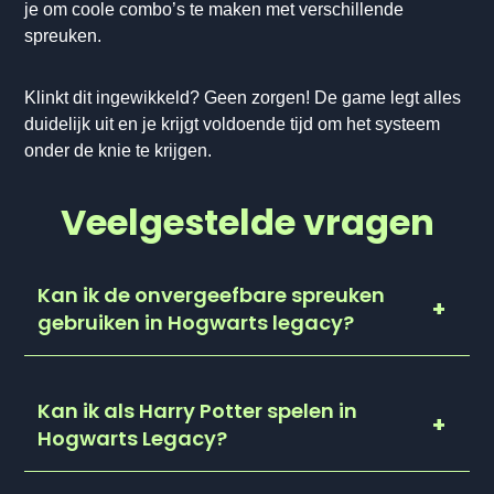
je om coole combo’s te maken met verschillende
spreuken.
Klinkt dit ingewikkeld? Geen zorgen! De game legt alles
duidelijk uit en je krijgt voldoende tijd om het systeem
onder de knie te krijgen.
Veelgestelde vragen
Kan ik de onvergeefbare spreuken
gebruiken in Hogwarts legacy?
Kan ik als Harry Potter spelen in
Hogwarts Legacy?