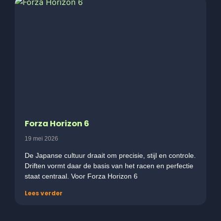
Forza Horizon 6
19 mei 2026
De Japanse cultuur draait om precisie, stijl en controle.
Driften vormt daar de basis van het racen en perfectie
staat centraal. Voor Forza Horizon 6
Lees verder