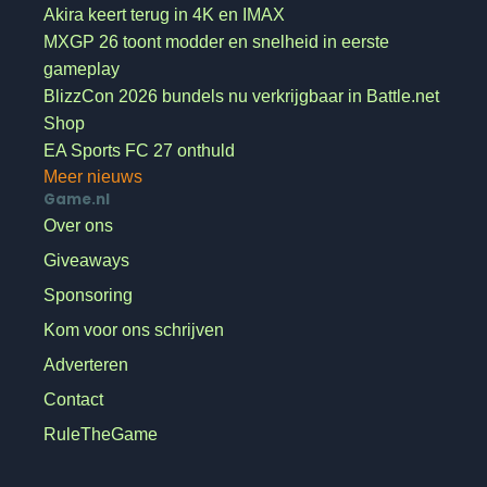
Akira keert terug in 4K en IMAX
MXGP 26 toont modder en snelheid in eerste
gameplay
BlizzCon 2026 bundels nu verkrijgbaar in Battle.net
Shop
EA Sports FC 27 onthuld
Meer nieuws
Game.nl
Over ons
Giveaways
Sponsoring
Kom voor ons schrijven
Adverteren
Contact
RuleTheGame