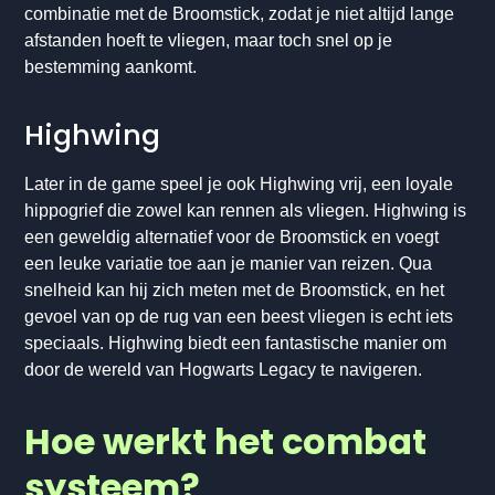
combinatie met de Broomstick, zodat je niet altijd lange
afstanden hoeft te vliegen, maar toch snel op je
bestemming aankomt.
Highwing
Later in de game speel je ook Highwing vrij, een loyale
hippogrief die zowel kan rennen als vliegen. Highwing is
een geweldig alternatief voor de Broomstick en voegt
een leuke variatie toe aan je manier van reizen. Qua
snelheid kan hij zich meten met de Broomstick, en het
gevoel van op de rug van een beest vliegen is echt iets
speciaals. Highwing biedt een fantastische manier om
door de wereld van Hogwarts Legacy te navigeren.
Hoe werkt het combat
systeem?