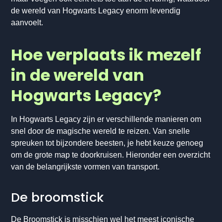
de wereld van Hogwarts Legacy enorm levendig
aanvoelt.
Hoe verplaats ik mezelf
in de wereld van
Hogwarts Legacy?
In Hogwarts Legacy zijn er verschillende manieren om
snel door de magische wereld te reizen. Van snelle
spreuken tot bijzondere beesten, je hebt keuze genoeg
om de grote map te doorkruisen. Hieronder een overzicht
van de belangrijkste vormen van transport.
De broomstick
De Broomstick is misschien wel het meest iconische