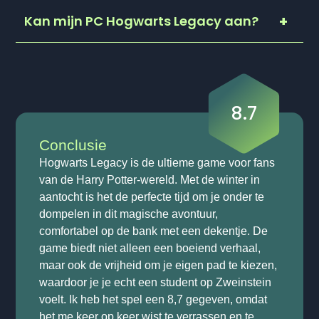
Kan mijn PC Hogwarts Legacy aan?
8.7
Conclusie
Hogwarts Legacy is de ultieme game voor fans
van de Harry Potter-wereld. Met de winter in
aantocht is het de perfecte tijd om je onder te
dompelen in dit magische avontuur,
comfortabel op de bank met een dekentje. De
game biedt niet alleen een boeiend verhaal,
maar ook de vrijheid om je eigen pad te kiezen,
waardoor je je echt een student op Zweinstein
voelt. Ik heb het spel een 8,7 gegeven, omdat
het me keer op keer wist te verrassen en te