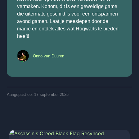
vermaken. Kortom, dit is een geweldige game
die uitermate geschikt is voor een ontspannen
avond gamen. Laat je meeslepen door de
magie en ontdek alles wat Hogwarts te bieden
heeft!
Onno van Duuren
Aangepast op: 17 september 2025