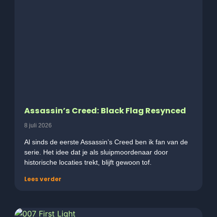
Assassin’s Creed: Black Flag Resynced
8 juli 2026
Al sinds de eerste Assassin’s Creed ben ik fan van de
serie. Het idee dat je als sluipmoordenaar door
historische locaties trekt, blijft gewoon tof.
Lees verder