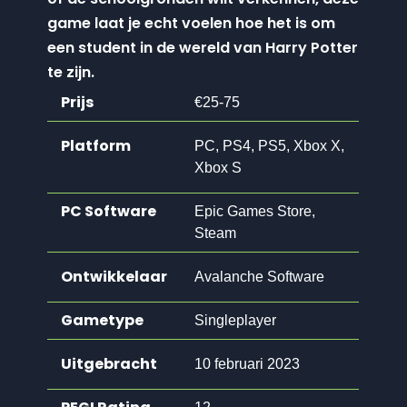
game laat je echt voelen hoe het is om
een student in de wereld van Harry Potter
te zijn.
Prijs
€25-75
Platform
PC, PS4, PS5, Xbox X,
Xbox S
PC Software
Epic Games Store,
Steam
Ontwikkelaar
Avalanche Software
Gametype
Singleplayer
Uitgebracht
10 februari 2023