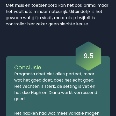
Met muis en toetsenbord kan het ook prima, maar
het voelt iets minder natuurlijk. Uiteindelijk is het
gewoon wat jij fijn vindt, maar als je twijfelt is
controller hier zeker geen slechte keuze.
9.5
Conclusie
Pragmata
doet niet alles perfect, maar
wat het goed doet, doet het echt goed.
Het vechten is sterk, de setting is vet en
het duo Hugh en Diana werkt verrassend
goed.
Het hacken had wat meer variatie mogen