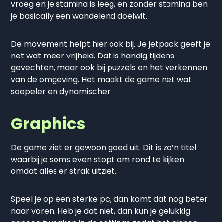
vroeg en je stamina is leeg, en zonder stamina ben
je basically een wandelend doelwit.
De movement helpt hier ook bij. Je jetpack geeft je
net wat meer vrijheid. Dat is handig tijdens
gevechten, maar ook bij puzzels en het verkennen
van de omgeving. Het maakt de game net wat
soepeler en dynamischer.
Graphics
De game ziet er gewoon goed uit. Dit is zo’n titel
waarbij je soms even stopt om rond te kijken
omdat alles er strak uitziet.
Speel je op een sterke pc, dan komt dat nog beter
naar voren. Heb je dat niet, dan kun je gelukkig