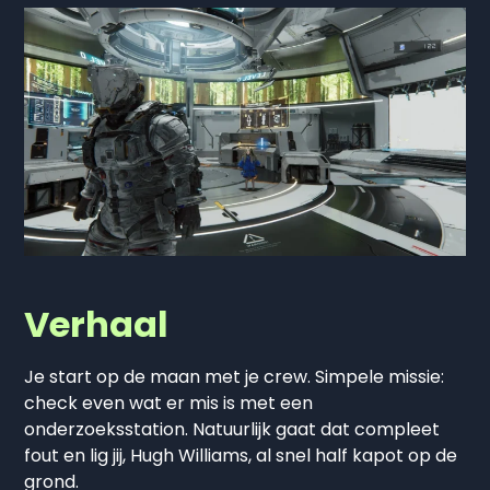
Verhaal
Je start op de maan met je crew. Simpele missie:
check even wat er mis is met een
onderzoeksstation. Natuurlijk gaat dat compleet
fout en lig jij, Hugh Williams, al snel half kapot op de
grond.