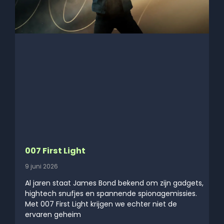
007 First Light
9 juni 2026
Al jaren staat James Bond bekend om zijn gadgets,
hightech snufjes en spannende spionagemissies.
Met 007 First Light krijgen we echter niet de
ervaren geheim