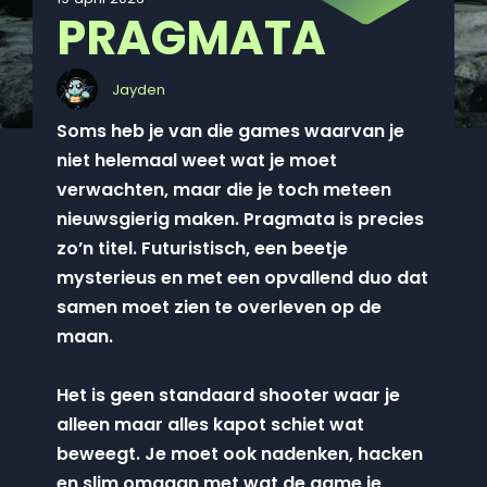
PRAGMATA
Jayden
Soms heb je van die games waarvan je
niet helemaal weet wat je moet
verwachten, maar die je toch meteen
nieuwsgierig maken. Pragmata is precies
zo’n titel. Futuristisch, een beetje
mysterieus en met een opvallend duo dat
samen moet zien te overleven op de
maan.
Het is geen standaard shooter waar je
alleen maar alles kapot schiet wat
beweegt. Je moet ook nadenken, hacken
en slim omgaan met wat de game je