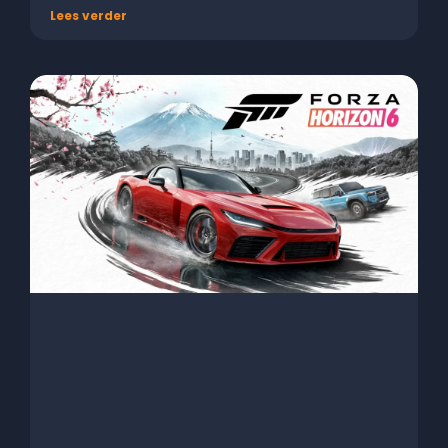
Lees verder