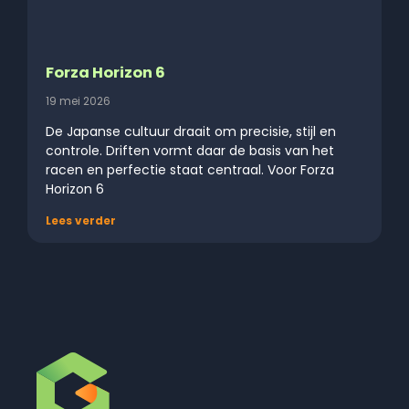
Forza Horizon 6
19 mei 2026
De Japanse cultuur draait om precisie, stijl en
controle. Driften vormt daar de basis van het
racen en perfectie staat centraal. Voor Forza
Horizon 6
Lees verder