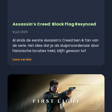
Assassin’s Creed: Black Flag Resynced
8 juli 2026
Al sinds de eerste Assassin’s Creed ben ik fan van
de serie. Het idee dat je als sluipmoordenaar door
historische locaties trekt, blijft gewoon tof.
Lees verder