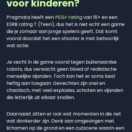
voor kinderen?
Pragmata heeft een
PEGI-rating
van 16+ en een
ESRB rating T (Teen), dus het is niet echt een game
die je zomaar aan jonge spelers geeft. Dat komt
vooral doordat het een shooter is met behoorlijk
wat actie.
Je vecht in de game vooral tegen buitenaardse
robots, dus verwacht geen bloed of realistische
menselijke vijanden. Toch kan het er soms best
heftig aan toegaan. Gevechten zijn snel en
chaotisch, met veel explosies, schoten en vijanden
die letterlijk uit elkaar knallen.
Daarnaast zitten er ook wat momenten in die net
wat donkerder zijn. Denk aan omgevingen met
lichamen op de grond en een cutscene waarin een