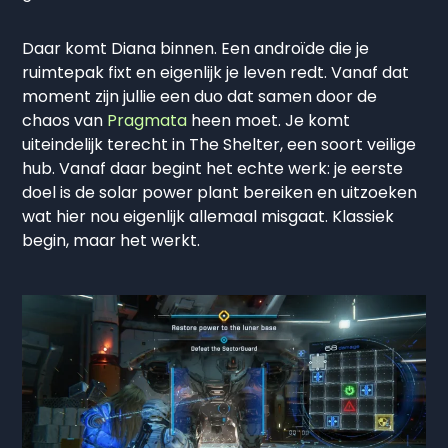
Daar komt Diana binnen. Een androïde die je
ruimtepak fixt en eigenlijk je leven redt. Vanaf dat
moment zijn jullie een duo dat samen door de
chaos van
Pragmata
heen moet. Je komt
uiteindelijk terecht in The Shelter, een soort veilige
hub. Vanaf daar begint het echte werk: je eerste
doel is de solar power plant bereiken en uitzoeken
wat hier nou eigenlijk allemaal misgaat. Klassiek
begin, maar het werkt.