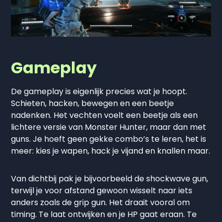
Gameplay
De gameplay is eigenlijk precies wat je hoopt.
Schieten, hacken, bewegen en een beetje
nadenken. Het vechten voelt een beetje als een
lichtere versie van Monster Hunter, maar dan met
guns. Je hoeft geen gekke combo’s te leren, het is
meer: kies je wapen, hack je vijand en knallen maar.
Van dichtbij pak je bijvoorbeeld de shockwave gun,
terwijl je voor afstand gewoon wisselt naar iets
anders zoals de grip gun. Het draait vooral om
timing. Te laat ontwijken en je HP gaat eraan. Te