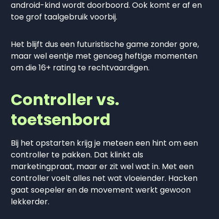
android-kind wordt doorboord. Ook komt er af en
toe grof taalgebruik voorbij.
Het blijft dus een futuristische game zonder gore,
maar wel eentje met genoeg heftige momenten
om die 16+ rating te rechtvaardigen.
Controller vs.
toetsenbord
Bij het opstarten krijg je meteen een hint om een
controller te pakken. Dat klinkt als
marketingpraat, maar er zit wel wat in. Met een
controller voelt alles net wat vloeiender. Hacken
gaat soepeler en de movement werkt gewoon
lekkerder.