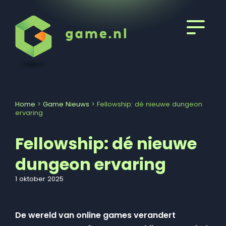
Home
>
Game Nieuws
>
Fellowship: dé nieuwe dungeon
ervaring
Fellowship: dé nieuwe
dungeon ervaring
1 oktober 2025
De wereld van online games verandert