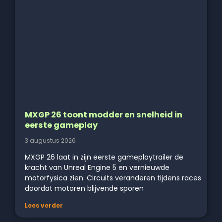
MXGP 26 toont modder en snelheid in
eerste gameplay
3 augustus 2026
MXGP 26 laat in zijn eerste gameplaytrailer de
kracht van Unreal Engine 5 en vernieuwde
motorfysica zien. Circuits veranderen tijdens races
doordat motoren blijvende sporen
Lees verder