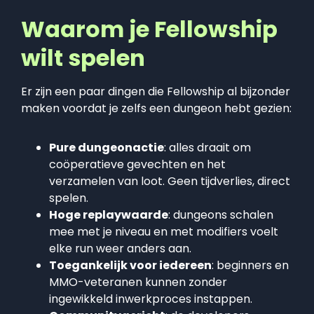
Waarom je Fellowship
wilt spelen
Er zijn een paar dingen die Fellowship al bijzonder
maken voordat je zelfs een dungeon hebt gezien:
Pure dungeonactie
: alles draait om
coöperatieve gevechten en het
verzamelen van loot. Geen tijdverlies, direct
spelen.
Hoge replaywaarde
: dungeons schalen
mee met je niveau en met modifiers voelt
elke run weer anders aan.
Toegankelijk voor iedereen
: beginners en
MMO-veteranen kunnen zonder
ingewikkeld inwerkproces instappen.