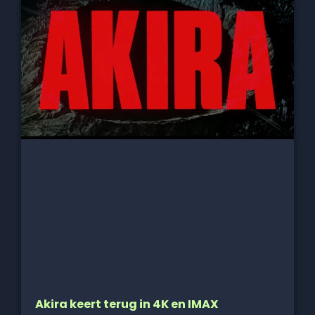
Akira keert terug in 4K en IMAX