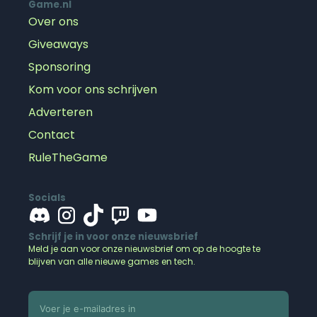
Game.nl
Over ons
Giveaways
Sponsoring
Kom voor ons schrijven
Adverteren
Contact
RuleTheGame
Socials
Schrijf je in voor onze nieuwsbrief
Meld je aan voor onze nieuwsbrief om op de hoogte te
blijven van alle nieuwe games en tech.