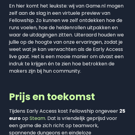
En hier komt het leukste: wij van Game.nl mogen
zelf aan de slag in een virtuele preview van
Fellowship. Zo kunnen we zelf ontdekken hoe de
runs voelen, hoe de heldenrollen uitpakken en
waar de uitdagingen zitten. Uiteraard houden we
jullie op de hoogte van onze ervaringen, zodat je
weet wat je kan verwachten als de Early Access
live gaat. Het is een mooie manier om alvast een
indruk te krijgen én te zien hoe betrokken de
makers zijn bij hun community.
Prijs en toekomst
Tijdens Early Access kost Fellowship ongeveer
25
euro
op
Steam
. Dat is vriendelijk geprijsd voor
een game die zich richt op teamwork,
spannende dungeons en eindeloze