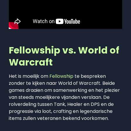
Fellowship vs. World of
Warcraft
Het is moeilijk om
Fellowship
te bespreken
zonder te kijken naar World of Warcraft. Beide
games draaien om samenwerking en het plezier
van steeds moeilijkere vijanden verslaan. De
rolverdeling tussen Tank, Healer en DPS en de
progressie via loot, crafting en legendarische
items zullen veteranen bekend voorkomen.