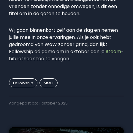
vrienden zonder onnodige omwegen, is dit een
titel om in de gaten te houden.
Wij gaan binnenkort zelf aan de slag en nemen
jullie mee in onze ervaringen. Als je ooit hebt
gedroomd van WoW zonder grind, dan lijkt
Fellowship dé game om in oktober aan je
Steam
-
bibliotheek toe te voegen.
Fellowship
MMO
Aangepast op: 1 oktober 2025