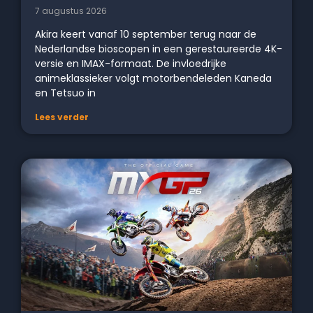
7 augustus 2026
Akira keert vanaf 10 september terug naar de
Nederlandse bioscopen in een gerestaureerde 4K-
versie en IMAX-formaat. De invloedrijke
animeklassieker volgt motorbendeleden Kaneda
en Tetsuo in
Lees verder