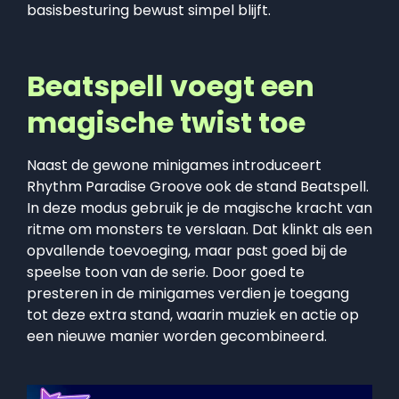
basisbesturing bewust simpel blijft.
Beatspell voegt een
magische twist toe
Naast de gewone minigames introduceert
Rhythm Paradise Groove ook de stand Beatspell.
In deze modus gebruik je de magische kracht van
ritme om monsters te verslaan. Dat klinkt als een
opvallende toevoeging, maar past goed bij de
speelse toon van de serie. Door goed te
presteren in de minigames verdien je toegang
tot deze extra stand, waarin muziek en actie op
een nieuwe manier worden gecombineerd.