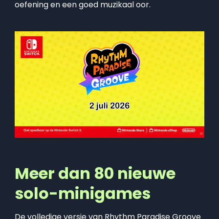
oefening en een goed muzikaal oor.
Meer dan 80 nieuwe
solo-minigames
De volledige versie van Rhythm Paradise Groove