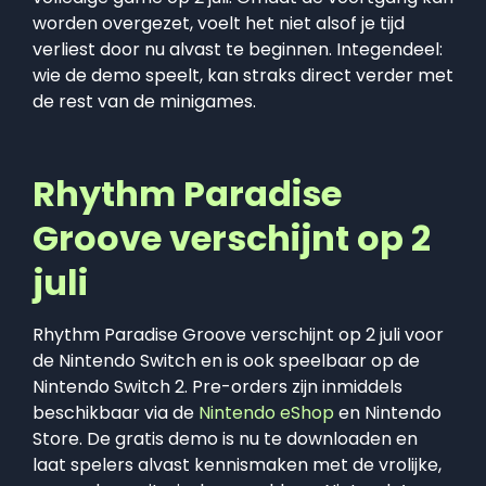
worden overgezet, voelt het niet alsof je tijd
verliest door nu alvast te beginnen. Integendeel:
wie de demo speelt, kan straks direct verder met
de rest van de minigames.
Rhythm Paradise
Groove verschijnt op 2
juli
Rhythm Paradise Groove verschijnt op 2 juli voor
de Nintendo Switch en is ook speelbaar op de
Nintendo Switch 2. Pre-orders zijn inmiddels
beschikbaar via de
Nintendo eShop
en Nintendo
Store. De gratis demo is nu te downloaden en
laat spelers alvast kennismaken met de vrolijke,