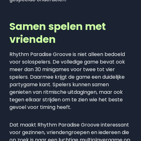
Samen spelen met
vrienden
Rhythm Paradise Groove is niet alleen bedoeld
voor solospelers. De volledige game bevat ook
meer dan 30 minigames voor twee tot vier
spelers. Daarmee krijgt de game een duidelijke
partygame kant. Spelers kunnen samen
genieten van ritmische uitdagingen, maar ook
tegen elkaar strijden om te zien wie het beste
gevoel voor timing heeft.
Dat maakt Rhythm Paradise Groove interessant
voor gezinnen, vriendengroepen en iedereen die
op zoek is naar een luchtige multiplayergame op