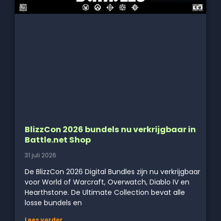
BlizzCon 2026 bundels nu verkrijgbaar in
Battle.net Shop
31 juli 2026
De BlizzCon 2026 Digital Bundles zijn nu verkrijgbaar
voor World of Warcraft, Overwatch, Diablo IV en
Hearthstone. De Ultimate Collection bevat alle
losse bundels en
Lees verder