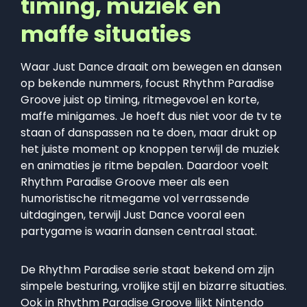
timing, muziek en
maffe situaties
Waar Just Dance draait om bewegen en dansen
op bekende nummers, focust Rhythm Paradise
Groove juist op timing, ritmegevoel en korte,
maffe minigames. Je hoeft dus niet voor de tv te
staan of danspassen na te doen, maar drukt op
het juiste moment op knoppen terwijl de muziek
en animaties je ritme bepalen. Daardoor voelt
Rhythm Paradise Groove meer als een
humoristische ritmegame vol verrassende
uitdagingen, terwijl Just Dance vooral een
partygame is waarin dansen centraal staat.
De Rhythm Paradise serie staat bekend om zijn
simpele besturing, vrolijke stijl en bizarre situaties.
Ook in Rhythm Paradise Groove lijkt Nintendo