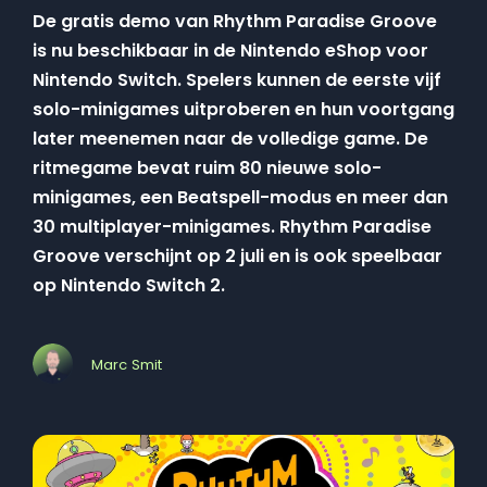
De gratis demo van Rhythm Paradise Groove
is nu beschikbaar in de Nintendo eShop voor
Nintendo Switch. Spelers kunnen de eerste vijf
solo-minigames uitproberen en hun voortgang
later meenemen naar de volledige game. De
ritmegame bevat ruim 80 nieuwe solo-
minigames, een Beatspell-modus en meer dan
30 multiplayer-minigames. Rhythm Paradise
Groove verschijnt op 2 juli en is ook speelbaar
op Nintendo Switch 2.
Marc Smit