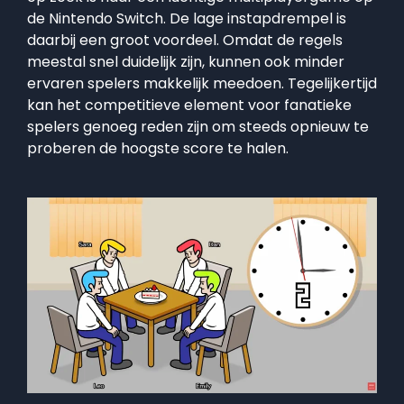
de Nintendo Switch. De lage instapdrempel is
daarbij een groot voordeel. Omdat de regels
meestal snel duidelijk zijn, kunnen ook minder
ervaren spelers makkelijk meedoen. Tegelijkertijd
kan het competitieve element voor fanatieke
spelers genoeg reden zijn om steeds opnieuw te
proberen de hoogste score te halen.