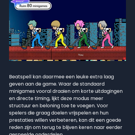
Beatspell kan daarmee een leuke extra laag
geven aan de game. Waar de standaard
minigames vooral draaien om korte uitdagingen
en directe timing, lijkt deze modus meer
structuur en beloning toe te voegen. Voor
spelers die graag doelen vrijspelen en hun
prestaties willen verbeteren, kan dit een goede
reden zijn om terug te blijven keren naar eerder
gespeelde onderdelen.