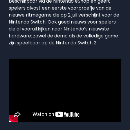
beschikbaar via de Nintendo eShop en geeft
spelers alvast een eerste voorproefje van de
nieuwe ritmegame die op 2 juli verschijnt voor de
Nintendo Switch. Ook goed nieuws voor spelers
die al vooruitkijken naar Nintendo’s nieuwste
hardware: zowel de demo als de volledige game
zijn speelbaar op de Nintendo Switch 2.