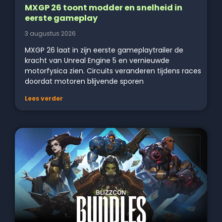
MXGP 26 toont modder en snelheid in
eerste gameplay
3 augustus 2026
MXGP 26 laat in zijn eerste gameplaytrailer de
kracht van Unreal Engine 5 en vernieuwde
motorfysica zien. Circuits veranderen tijdens races
doordat motoren blijvende sporen
Lees verder