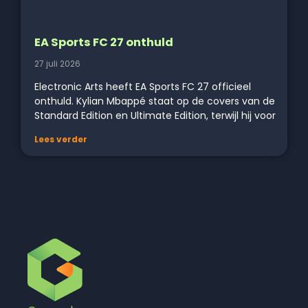
EA Sports FC 27 onthuld
27 juli 2026
Electronic Arts heeft EA Sports FC 27 officieel
onthuld. Kylian Mbappé staat op de covers van de
Standard Edition en Ultimate Edition, terwijl hij voor
Lees verder