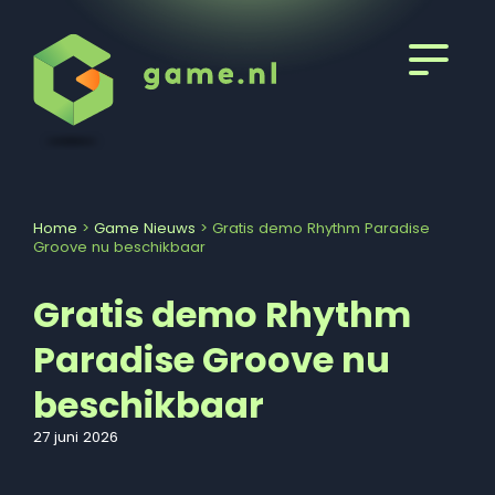
Home
>
Game Nieuws
>
Gratis demo Rhythm Paradise
Groove nu beschikbaar
Gratis demo Rhythm
Paradise Groove nu
beschikbaar
27 juni 2026