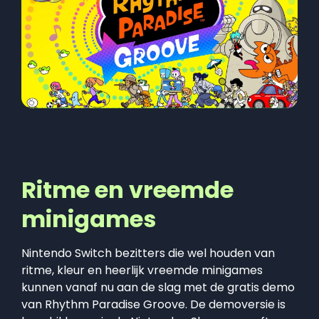
Ritme en vreemde
minigames
Nintendo Switch bezitters die wel houden van
ritme, kleur en heerlijk vreemde minigames
kunnen vanaf nu aan de slag met de gratis demo
van Rhythm Paradise Groove. De demoversie is