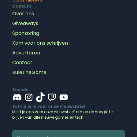
Game.nl
Over ons
Giveaways
Sponsoring
Kom voor ons schrijven
Adverteren
Contact
RuleTheGame
Socials
Schrijf je in voor onze nieuwsbrief
Meld je aan voor onze nieuwsbrief om op de hoogte te
blijven van alle nieuwe games en tech.