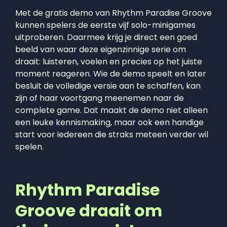
Met de gratis demo van Rhythm Paradise Groove
kunnen spelers de eerste vijf solo-minigames
uitproberen. Daarmee krijg je direct een goed
beeld van waar deze eigenzinnige serie om
draait: luisteren, voelen en precies op het juiste
moment reageren. Wie de demo speelt en later
besluit de volledige versie aan te schaffen, kan
zijn of haar voortgang meenemen naar de
complete game. Dat maakt de demo niet alleen
een leuke kennismaking, maar ook een handige
start voor iedereen die straks meteen verder wil
spelen.
Rhythm Paradise
Groove draait om